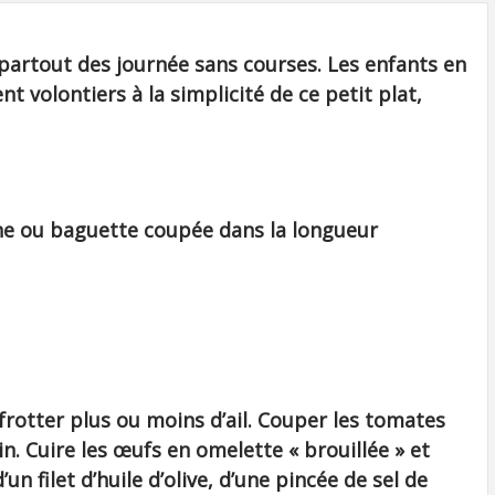
 partout des journée sans courses. Les enfants en
t volontiers à la simplicité de ce petit plat,
ne ou baguette coupée dans la longueur
 frotter plus ou moins d’ail. Couper les tomates
in. Cuire les œufs en omelette « brouillée » et
’un filet d’huile d’olive, d’une pincée de sel de