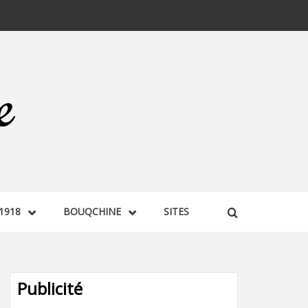
1918
BOUQCHINE
SITES
Publicité