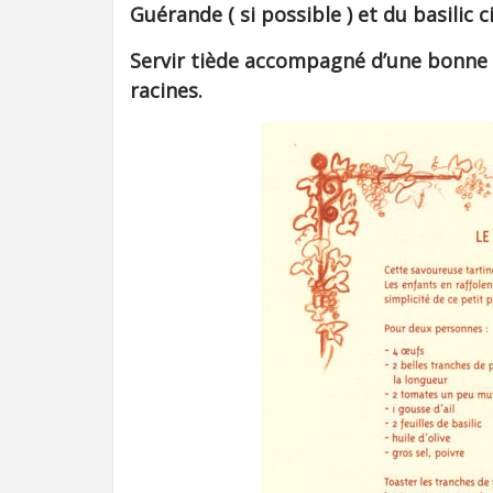
Guérande ( si possible ) et du basilic ci
Servir tiède accompagné d’une bonne s
racines.