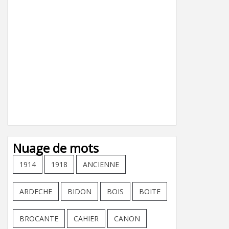
Nuage de mots
1914
1918
ANCIENNE
ARDECHE
BIDON
BOIS
BOITE
BROCANTE
CAHIER
CANON