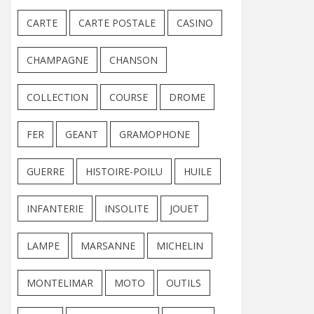
CARTE
CARTE POSTALE
CASINO
CHAMPAGNE
CHANSON
COLLECTION
COURSE
DROME
FER
GEANT
GRAMOPHONE
GUERRE
HISTOIRE-POILU
HUILE
INFANTERIE
INSOLITE
JOUET
LAMPE
MARSANNE
MICHELIN
MONTELIMAR
MOTO
OUTILS