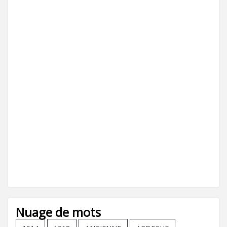
Nuage de mots