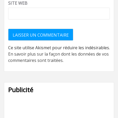
SITE WEB
Ce site utilise Akismet pour réduire les indésirables.
En savoir plus sur la façon dont les données de vos
commentaires sont traitées
.
Publicité