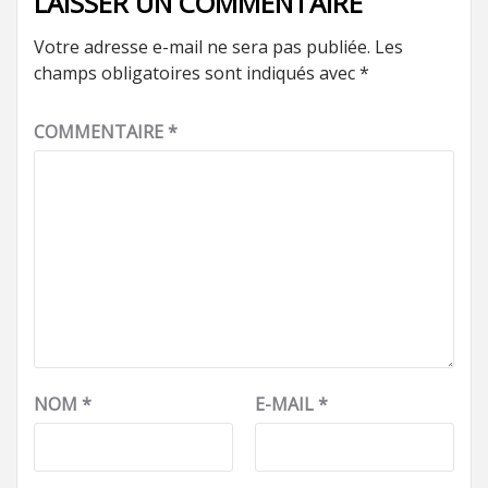
LAISSER UN COMMENTAIRE
Votre adresse e-mail ne sera pas publiée.
Les
champs obligatoires sont indiqués avec
*
COMMENTAIRE
*
NOM
*
E-MAIL
*