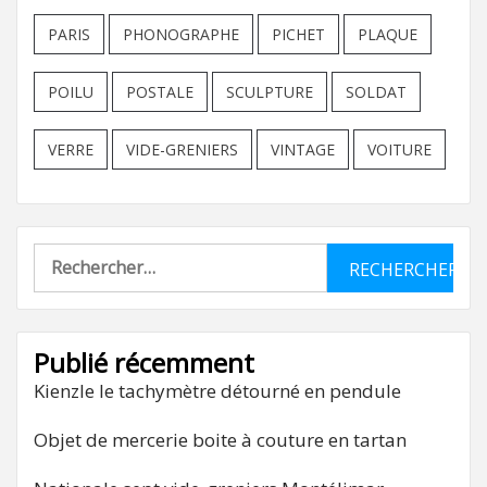
PARIS
PHONOGRAPHE
PICHET
PLAQUE
POILU
POSTALE
SCULPTURE
SOLDAT
VERRE
VIDE-GRENIERS
VINTAGE
VOITURE
Rechercher :
Publié récemment
Kienzle le tachymètre détourné en pendule
Objet de mercerie boite à couture en tartan