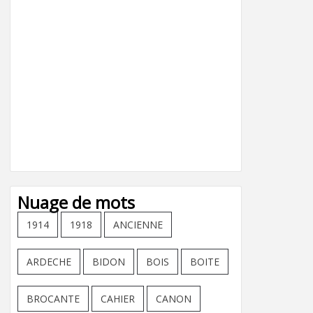
Nuage de mots
1914
1918
ANCIENNE
ARDECHE
BIDON
BOIS
BOITE
BROCANTE
CAHIER
CANON