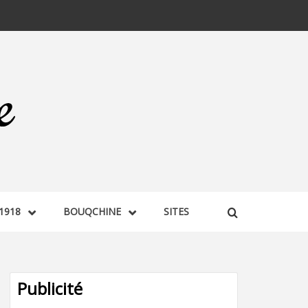
1918
BOUQCHINE
SITES
Publicité