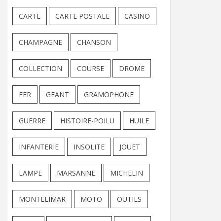
CARTE
CARTE POSTALE
CASINO
CHAMPAGNE
CHANSON
COLLECTION
COURSE
DROME
FER
GEANT
GRAMOPHONE
GUERRE
HISTOIRE-POILU
HUILE
INFANTERIE
INSOLITE
JOUET
LAMPE
MARSANNE
MICHELIN
MONTELIMAR
MOTO
OUTILS