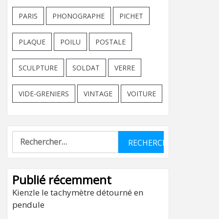
PARIS
PHONOGRAPHE
PICHET
PLAQUE
POILU
POSTALE
SCULPTURE
SOLDAT
VERRE
VIDE-GRENIERS
VINTAGE
VOITURE
Rechercher :
Publié récemment
Kienzle le tachymètre détourné en
pendule