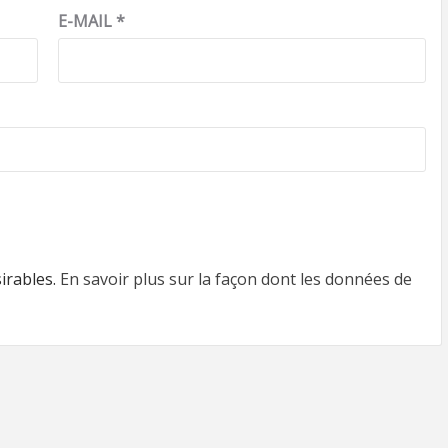
E-MAIL
*
sirables.
En savoir plus sur la façon dont les données de