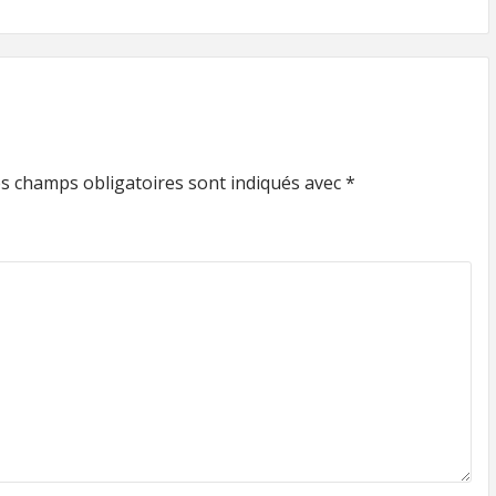
s champs obligatoires sont indiqués avec
*