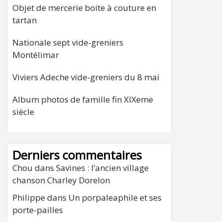
Objet de mercerie boite à couture en
tartan
Nationale sept vide-greniers
Montélimar
Viviers Adeche vide-greniers du 8 mai
Album photos de famille fin XIXeme
siècle
Derniers commentaires
Chou
dans
Savines : l’ancien village
chanson Charley Dorelon
Philippe
dans
Un porpaleaphile et ses
porte-pailles