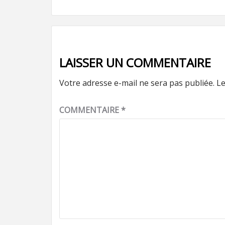
LAISSER UN COMMENTAIRE
Votre adresse e-mail ne sera pas publiée.
Le
COMMENTAIRE
*