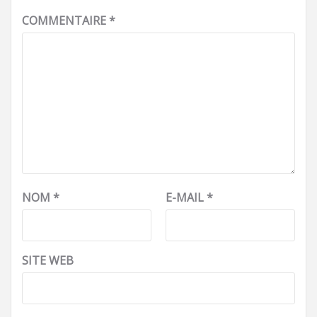
COMMENTAIRE
*
NOM
*
E-MAIL
*
SITE WEB