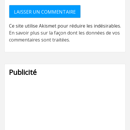
Ce site utilise Akismet pour réduire les indésirables.
En savoir plus sur la façon dont les données de vos
commentaires sont traitées
.
Publicité