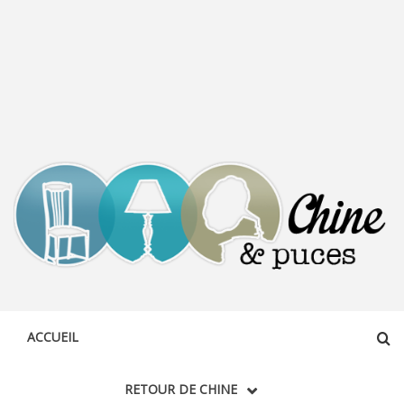
CHINE &
DÉCOUVERTE, PARTAGE DU DIMANCHE
PUCES
ACCUEIL
RETOUR DE CHINE