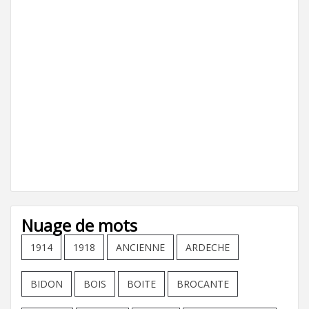
Nuage de mots
1914
1918
ANCIENNE
ARDECHE
BIDON
BOIS
BOITE
BROCANTE