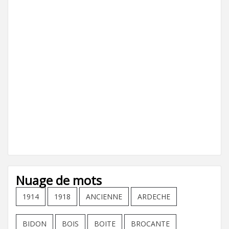
Nuage de mots
1914
1918
ANCIENNE
ARDECHE
BIDON
BOIS
BOITE
BROCANTE