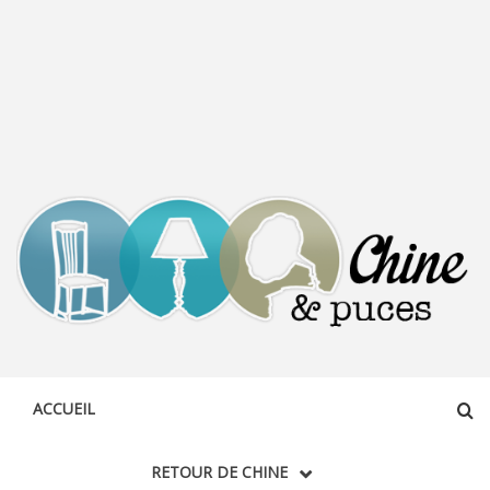
CHINE &
DÉCOUVERTE, PARTAGE DU DIMANCHE
PUCES
ACCUEIL
RETOUR DE CHINE