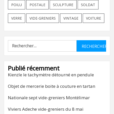
POILU
POSTALE
SCULPTURE
SOLDAT
VERRE
VIDE-GRENIERS
VINTAGE
VOITURE
Rechercher :
Publié récemment
Kienzle le tachymètre détourné en pendule
Objet de mercerie boite à couture en tartan
Nationale sept vide-greniers Montélimar
Viviers Adeche vide-greniers du 8 mai