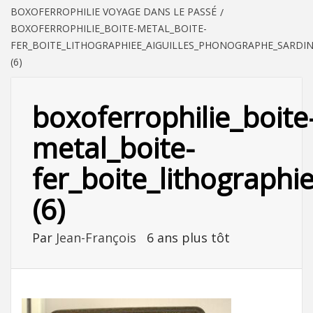
BOXOFERROPHILIE VOYAGE DANS LE PASSÉ
BOXOFERROPHILIE_BOITE-METAL_BOITE-
FER_BOITE_LITHOGRAPHIEE_AIGUILLES_PHONOGRAPHE_SARDIN
(6)
boxoferrophilie_boite
metal_boite-
fer_boite_lithographi
(6)
Par
Jean-François
6 ans plus tôt