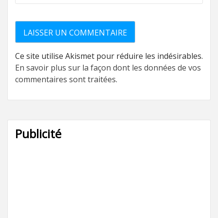
Ce site utilise Akismet pour réduire les indésirables.
En savoir plus sur la façon dont les données de vos
commentaires sont traitées
.
Publicité