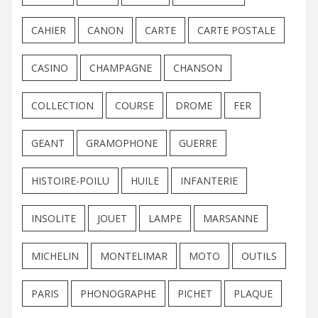
CAHIER
CANON
CARTE
CARTE POSTALE
CASINO
CHAMPAGNE
CHANSON
COLLECTION
COURSE
DROME
FER
GEANT
GRAMOPHONE
GUERRE
HISTOIRE-POILU
HUILE
INFANTERIE
INSOLITE
JOUET
LAMPE
MARSANNE
MICHELIN
MONTELIMAR
MOTO
OUTILS
PARIS
PHONOGRAPHE
PICHET
PLAQUE