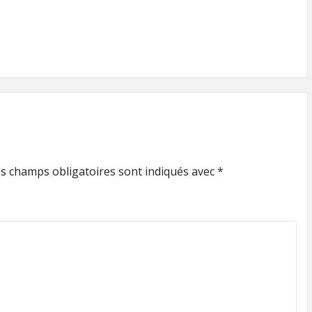
s champs obligatoires sont indiqués avec
*