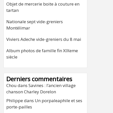
Objet de mercerie boite à couture en
tartan
Nationale sept vide-greniers
Montélimar
Viviers Adeche vide-greniers du 8 mai
Album photos de famille fin XIXeme
siècle
Derniers commentaires
Chou
dans
Savines : l’ancien village
chanson Charley Dorelon
Philippe
dans
Un porpaleaphile et ses
porte-pailles