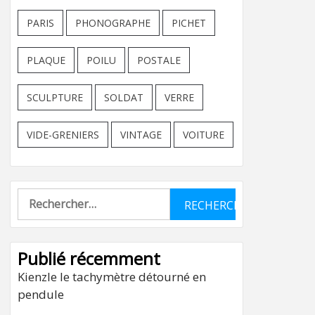
PARIS
PHONOGRAPHE
PICHET
PLAQUE
POILU
POSTALE
SCULPTURE
SOLDAT
VERRE
VIDE-GRENIERS
VINTAGE
VOITURE
Rechercher :
Publié récemment
Kienzle le tachymètre détourné en
pendule