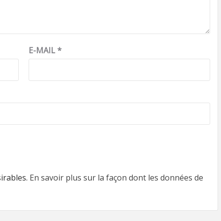
E-MAIL
*
sirables.
En savoir plus sur la façon dont les données de