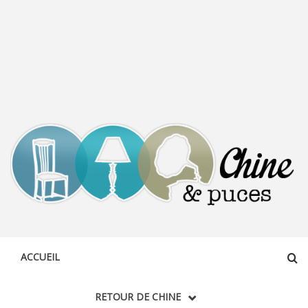
CHINE &
DÉCOUVERTE, PARTAGE DU DIMANCHE
PUCES
ACCUEIL
RETOUR DE CHINE