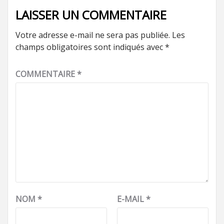
LAISSER UN COMMENTAIRE
Votre adresse e-mail ne sera pas publiée.
Les
champs obligatoires sont indiqués avec
*
COMMENTAIRE
*
NOM
*
E-MAIL
*