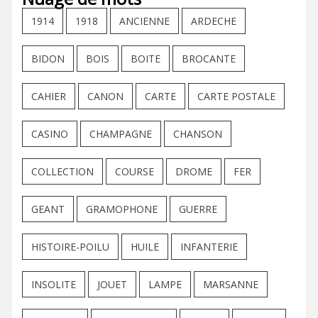
1914
1918
ANCIENNE
ARDECHE
BIDON
BOIS
BOITE
BROCANTE
CAHIER
CANON
CARTE
CARTE POSTALE
CASINO
CHAMPAGNE
CHANSON
COLLECTION
COURSE
DROME
FER
GEANT
GRAMOPHONE
GUERRE
HISTOIRE-POILU
HUILE
INFANTERIE
INSOLITE
JOUET
LAMPE
MARSANNE