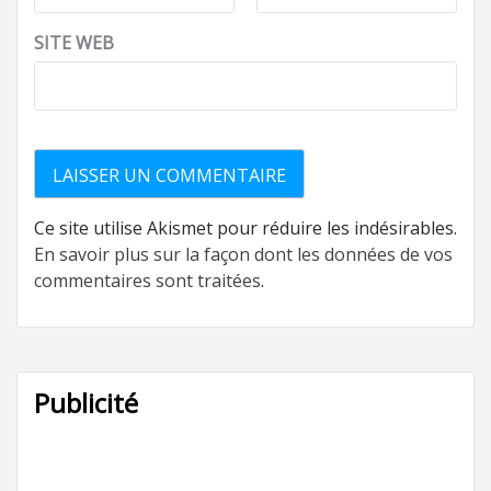
SITE WEB
Ce site utilise Akismet pour réduire les indésirables.
En savoir plus sur la façon dont les données de vos
commentaires sont traitées
.
Publicité