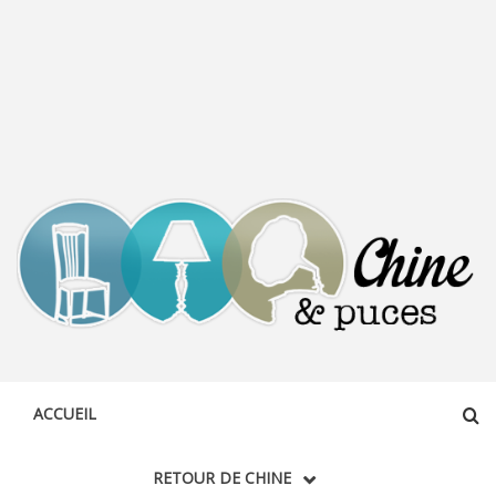
CHINE &
DÉCOUVERTE, PARTAGE DU DIMANCHE
PUCES
ACCUEIL
RETOUR DE CHINE