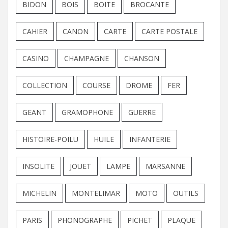
BIDON
BOIS
BOITE
BROCANTE
CAHIER
CANON
CARTE
CARTE POSTALE
CASINO
CHAMPAGNE
CHANSON
COLLECTION
COURSE
DROME
FER
GEANT
GRAMOPHONE
GUERRE
HISTOIRE-POILU
HUILE
INFANTERIE
INSOLITE
JOUET
LAMPE
MARSANNE
MICHELIN
MONTELIMAR
MOTO
OUTILS
PARIS
PHONOGRAPHE
PICHET
PLAQUE