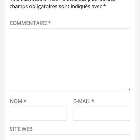
champs obligatoires sont indiqués avec
*
COMMENTAIRE
*
NOM
*
E-MAIL
*
SITE WEB