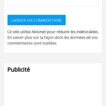
Ce site utilise Akismet pour réduire les indésirables.
En savoir plus sur la façon dont les données de vos
commentaires sont traitées
.
Publicité