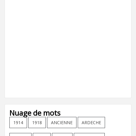
Nuage de mots
1914
1918
ANCIENNE
ARDECHE