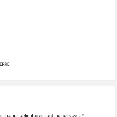
ERRE
s champs obligatoires sont indiqués avec
*