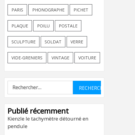
PARIS
PHONOGRAPHE
PICHET
PLAQUE
POILU
POSTALE
SCULPTURE
SOLDAT
VERRE
VIDE-GRENIERS
VINTAGE
VOITURE
Rechercher :
Publié récemment
Kienzle le tachymètre détourné en
pendule