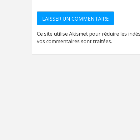
Ce site utilise Akismet pour réduire les indé
vos commentaires sont traitées
.