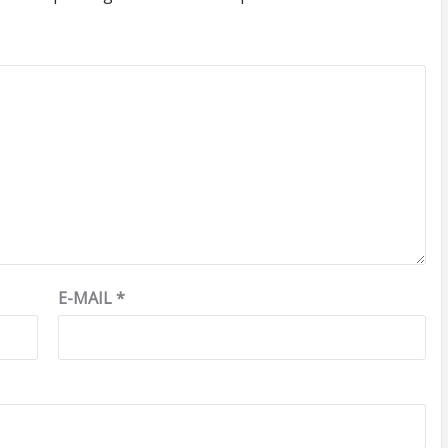
E-MAIL
*