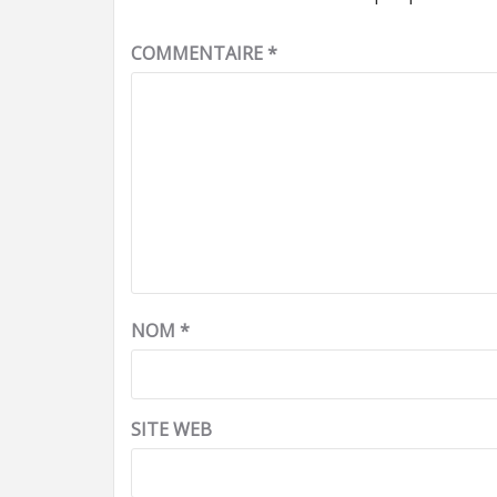
COMMENTAIRE
*
NOM
*
SITE WEB