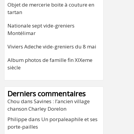
Objet de mercerie boite à couture en
tartan
Nationale sept vide-greniers
Montélimar
Viviers Adeche vide-greniers du 8 mai
Album photos de famille fin XIXeme
siècle
Derniers commentaires
Chou
dans
Savines : l’ancien village
chanson Charley Dorelon
Philippe
dans
Un porpaleaphile et ses
porte-pailles