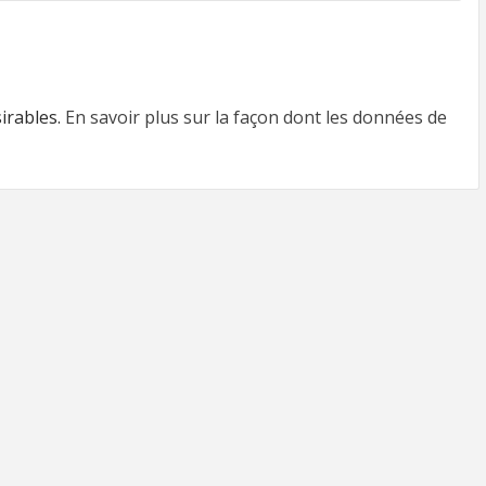
sirables.
En savoir plus sur la façon dont les données de