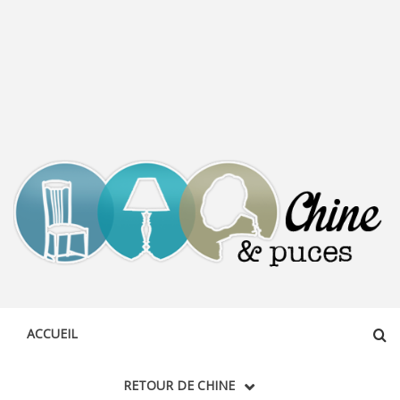
CHINE &
DÉCOUVERTE, PARTAGE DU DIMANCHE
PUCES
ACCUEIL
RETOUR DE CHINE