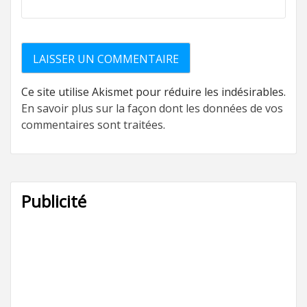
Ce site utilise Akismet pour réduire les indésirables.
En savoir plus sur la façon dont les données de vos
commentaires sont traitées
.
Publicité