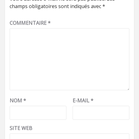
champs obligatoires sont indiqués avec
*
COMMENTAIRE
*
NOM
*
E-MAIL
*
SITE WEB