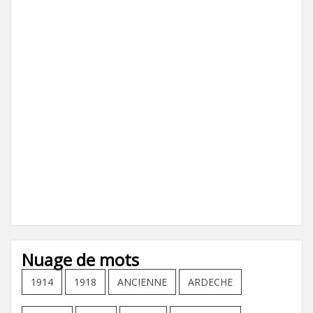
Nuage de mots
1914
1918
ANCIENNE
ARDECHE