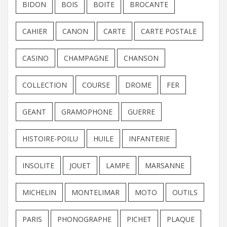
BIDON
BOIS
BOITE
BROCANTE
CAHIER
CANON
CARTE
CARTE POSTALE
CASINO
CHAMPAGNE
CHANSON
COLLECTION
COURSE
DROME
FER
GEANT
GRAMOPHONE
GUERRE
HISTOIRE-POILU
HUILE
INFANTERIE
INSOLITE
JOUET
LAMPE
MARSANNE
MICHELIN
MONTELIMAR
MOTO
OUTILS
PARIS
PHONOGRAPHE
PICHET
PLAQUE