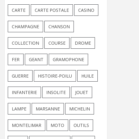
CARTE
CARTE POSTALE
CASINO
CHAMPAGNE
CHANSON
COLLECTION
COURSE
DROME
FER
GEANT
GRAMOPHONE
GUERRE
HISTOIRE-POILU
HUILE
INFANTERIE
INSOLITE
JOUET
LAMPE
MARSANNE
MICHELIN
MONTELIMAR
MOTO
OUTILS