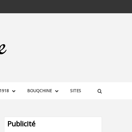
1918
BOUQCHINE
SITES
Publicité