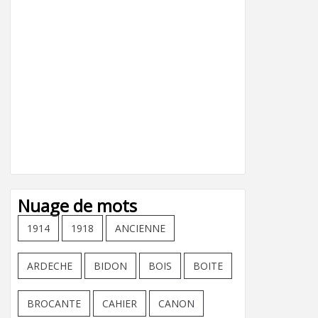
Nuage de mots
1914
1918
ANCIENNE
ARDECHE
BIDON
BOIS
BOITE
BROCANTE
CAHIER
CANON