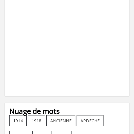
Nuage de mots
1914
1918
ANCIENNE
ARDECHE