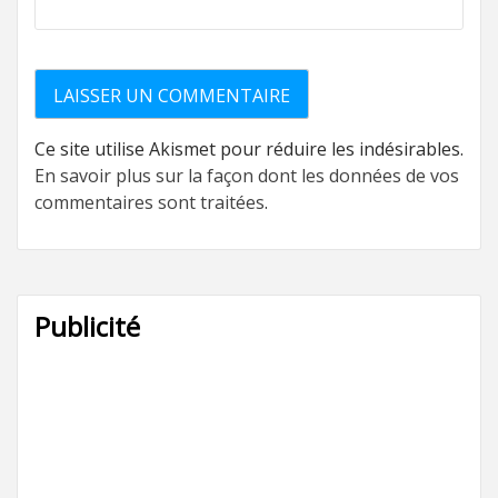
Ce site utilise Akismet pour réduire les indésirables.
En savoir plus sur la façon dont les données de vos
commentaires sont traitées
.
Publicité