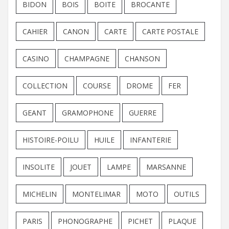
BIDON
BOIS
BOITE
BROCANTE
CAHIER
CANON
CARTE
CARTE POSTALE
CASINO
CHAMPAGNE
CHANSON
COLLECTION
COURSE
DROME
FER
GEANT
GRAMOPHONE
GUERRE
HISTOIRE-POILU
HUILE
INFANTERIE
INSOLITE
JOUET
LAMPE
MARSANNE
MICHELIN
MONTELIMAR
MOTO
OUTILS
PARIS
PHONOGRAPHE
PICHET
PLAQUE