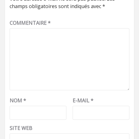
champs obligatoires sont indiqués avec
*
COMMENTAIRE
*
NOM
*
E-MAIL
*
SITE WEB