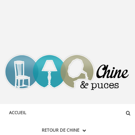
CHINE &
DÉCOUVERTE, PARTAGE DU DIMANCHE
PUCES
ACCUEIL
RETOUR DE CHINE