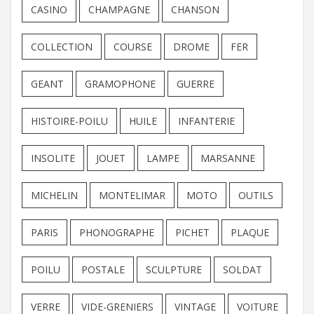
CASINO
CHAMPAGNE
CHANSON
COLLECTION
COURSE
DROME
FER
GEANT
GRAMOPHONE
GUERRE
HISTOIRE-POILU
HUILE
INFANTERIE
INSOLITE
JOUET
LAMPE
MARSANNE
MICHELIN
MONTELIMAR
MOTO
OUTILS
PARIS
PHONOGRAPHE
PICHET
PLAQUE
POILU
POSTALE
SCULPTURE
SOLDAT
VERRE
VIDE-GRENIERS
VINTAGE
VOITURE