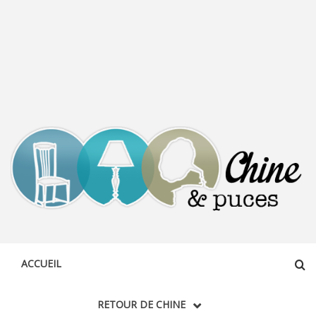
CHINE &
DÉCOUVERTE, PARTAGE DU DIMANCHE
PUCES
ACCUEIL
RETOUR DE CHINE