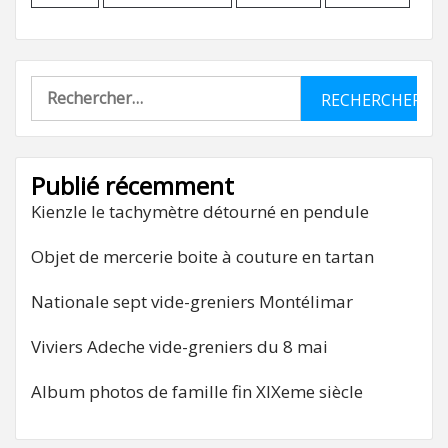
Rechercher :
Publié récemment
Kienzle le tachymètre détourné en pendule
Objet de mercerie boite à couture en tartan
Nationale sept vide-greniers Montélimar
Viviers Adeche vide-greniers du 8 mai
Album photos de famille fin XIXeme siècle