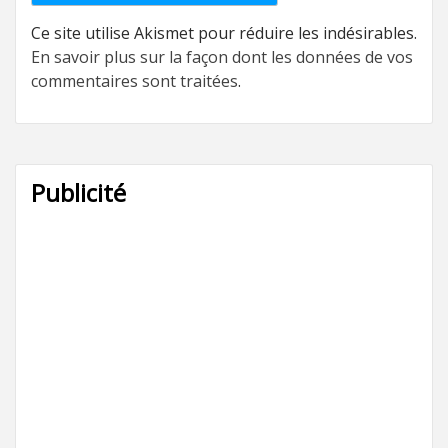
Ce site utilise Akismet pour réduire les indésirables.
En savoir plus sur la façon dont les données de vos
commentaires sont traitées
.
Publicité