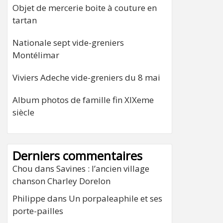
Objet de mercerie boite à couture en
tartan
Nationale sept vide-greniers
Montélimar
Viviers Adeche vide-greniers du 8 mai
Album photos de famille fin XIXeme
siècle
Derniers commentaires
Chou
dans
Savines : l’ancien village
chanson Charley Dorelon
Philippe
dans
Un porpaleaphile et ses
porte-pailles