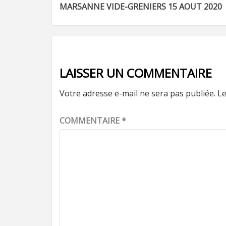
MARSANNE VIDE-GRENIERS 15 AOUT 2020
d’article
LAISSER UN COMMENTAIRE
Votre adresse e-mail ne sera pas publiée.
Le
COMMENTAIRE
*