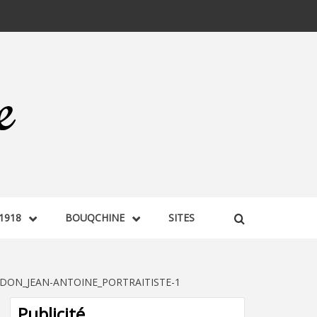
1918
BOUQCHINE
SITES
ON_JEAN-ANTOINE_PORTRAITISTE-1
Publicité