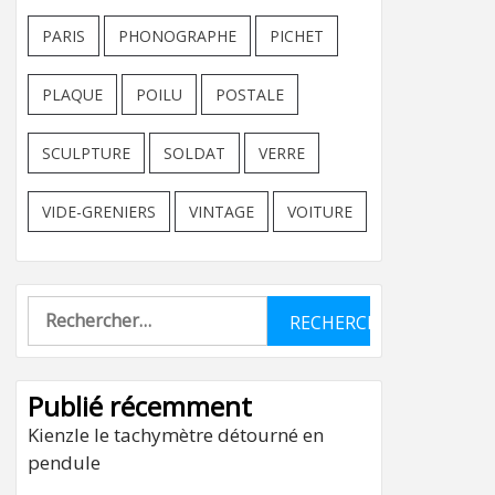
PARIS
PHONOGRAPHE
PICHET
PLAQUE
POILU
POSTALE
SCULPTURE
SOLDAT
VERRE
VIDE-GRENIERS
VINTAGE
VOITURE
Rechercher :
Publié récemment
Kienzle le tachymètre détourné en
pendule