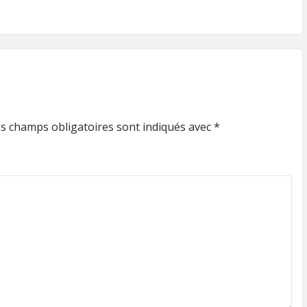
s champs obligatoires sont indiqués avec
*