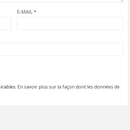
E-MAIL
*
sirables.
En savoir plus sur la façon dont les données de