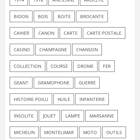
BIDON
BOIS
BOITE
BROCANTE
CAHIER
CANON
CARTE
CARTE POSTALE
CASINO
CHAMPAGNE
CHANSON
COLLECTION
COURSE
DROME
FER
GEANT
GRAMOPHONE
GUERRE
HISTOIRE-POILU
HUILE
INFANTERIE
INSOLITE
JOUET
LAMPE
MARSANNE
MICHELIN
MONTELIMAR
MOTO
OUTILS