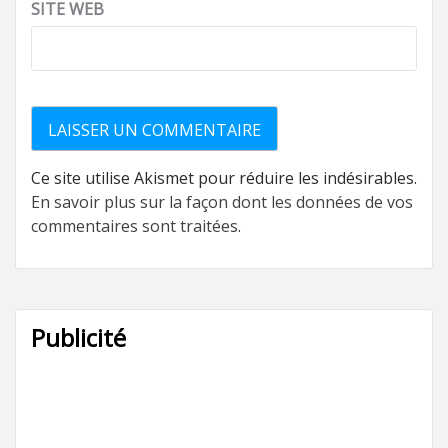
SITE WEB
Ce site utilise Akismet pour réduire les indésirables.
En savoir plus sur la façon dont les données de vos
commentaires sont traitées
.
Publicité