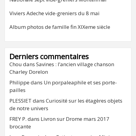
Viviers Adeche vide-greniers du 8 mai
Album photos de famille fin XIXeme siècle
Derniers commentaires
Chou
dans
Savines : l’ancien village chanson
Charley Dorelon
Philippe
dans
Un porpaleaphile et ses porte-
pailles
PLESSIET
dans
Curiosité sur les étagères objets
de notre univers
FREY P.
dans
Livron sur Drome mars 2017
brocante