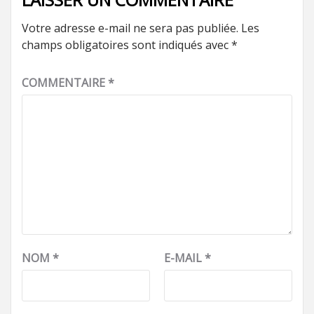
Votre adresse e-mail ne sera pas publiée.
Les
champs obligatoires sont indiqués avec
*
COMMENTAIRE
*
NOM
*
E-MAIL
*