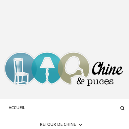
CHINE &
DÉCOUVERTE, PARTAGE DU DIMANCHE
PUCES
ACCUEIL
RETOUR DE CHINE