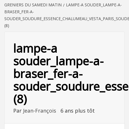
GRENIERS DU SAMEDI MATIN
LAMPE-A SOUDER_LAMPE-A-
BRASER_FER-A-
SOUDER_SOUDURE_ESSENCE_CHALUMEAU_VESTA_PARIS_SOUDE
(8)
lampe-a
souder_lampe-a-
braser_fer-a-
souder_soudure_esse
(8)
Par
Jean-François
6 ans plus tôt