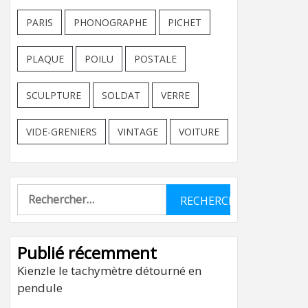
PARIS
PHONOGRAPHE
PICHET
PLAQUE
POILU
POSTALE
SCULPTURE
SOLDAT
VERRE
VIDE-GRENIERS
VINTAGE
VOITURE
Rechercher :
Publié récemment
Kienzle le tachymètre détourné en
pendule