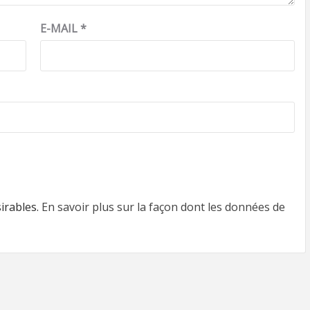
E-MAIL
*
sirables.
En savoir plus sur la façon dont les données de