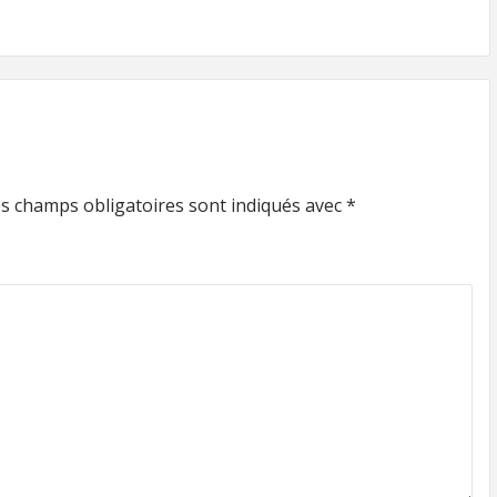
s champs obligatoires sont indiqués avec
*