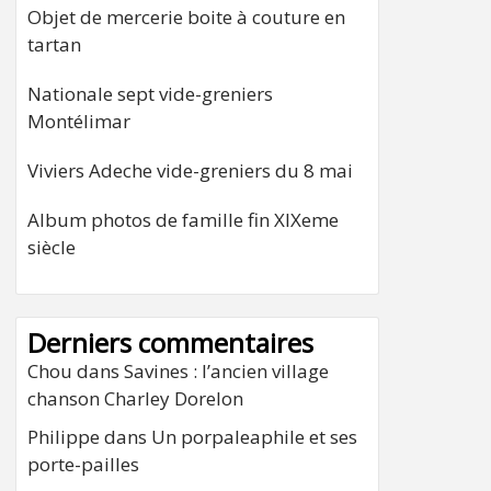
Objet de mercerie boite à couture en
tartan
Nationale sept vide-greniers
Montélimar
Viviers Adeche vide-greniers du 8 mai
Album photos de famille fin XIXeme
siècle
Derniers commentaires
Chou
dans
Savines : l’ancien village
chanson Charley Dorelon
Philippe
dans
Un porpaleaphile et ses
porte-pailles