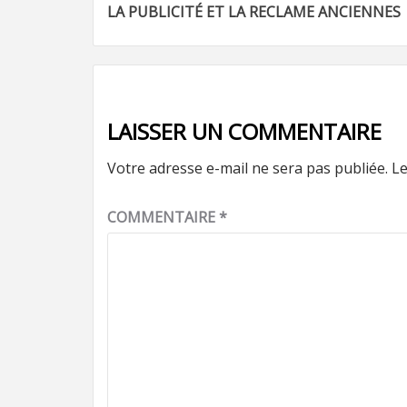
LA PUBLICITÉ ET LA RECLAME ANCIENNES
d’article
LAISSER UN COMMENTAIRE
Votre adresse e-mail ne sera pas publiée.
Le
COMMENTAIRE
*