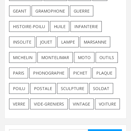
GEANT
GRAMOPHONE
GUERRE
HISTOIRE-POILU
HUILE
INFANTERIE
INSOLITE
JOUET
LAMPE
MARSANNE
MICHELIN
MONTELIMAR
MOTO
OUTILS
PARIS
PHONOGRAPHE
PICHET
PLAQUE
POILU
POSTALE
SCULPTURE
SOLDAT
VERRE
VIDE-GRENIERS
VINTAGE
VOITURE