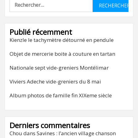
Rechercher :
Publié récemment
Kienzle le tachymètre détourné en pendule
Objet de mercerie boite à couture en tartan
Nationale sept vide-greniers Montélimar
Viviers Adeche vide-greniers du 8 mai
Album photos de famille fin XIXeme siècle
Derniers commentaires
Chou
dans
Savines : l’ancien village chanson