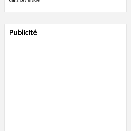
Publicité