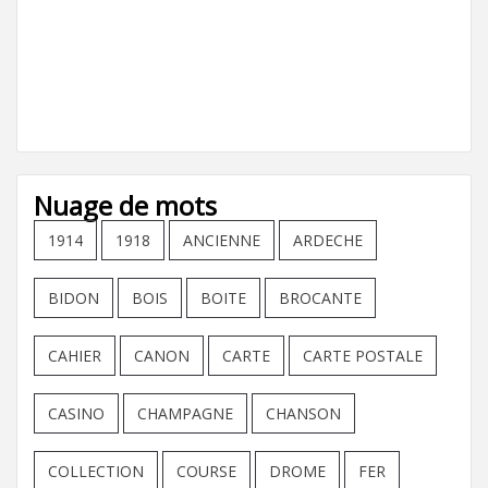
Nuage de mots
1914
1918
ANCIENNE
ARDECHE
BIDON
BOIS
BOITE
BROCANTE
CAHIER
CANON
CARTE
CARTE POSTALE
CASINO
CHAMPAGNE
CHANSON
COLLECTION
COURSE
DROME
FER