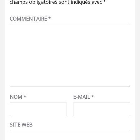
champs obligatoires sont indiqués avec
*
COMMENTAIRE
*
NOM
*
E-MAIL
*
SITE WEB