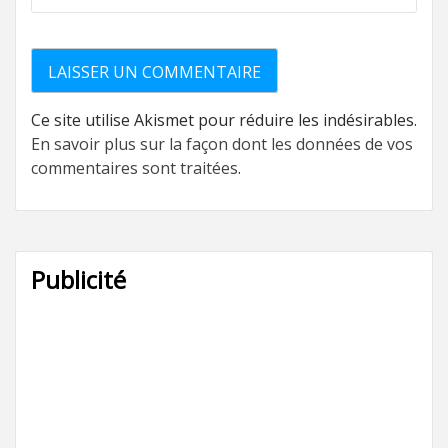
Ce site utilise Akismet pour réduire les indésirables.
En savoir plus sur la façon dont les données de vos
commentaires sont traitées
.
Publicité