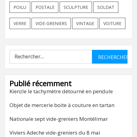
POILU
POSTALE
SCULPTURE
SOLDAT
VERRE
VIDE-GRENIERS
VINTAGE
VOITURE
Rechercher :
Publié récemment
Kienzle le tachymètre détourné en pendule
Objet de mercerie boite à couture en tartan
Nationale sept vide-greniers Montélimar
Viviers Adeche vide-greniers du 8 mai