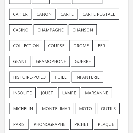
CAHIER
CANON
CARTE
CARTE POSTALE
CASINO
CHAMPAGNE
CHANSON
COLLECTION
COURSE
DROME
FER
GEANT
GRAMOPHONE
GUERRE
HISTOIRE-POILU
HUILE
INFANTERIE
INSOLITE
JOUET
LAMPE
MARSANNE
MICHELIN
MONTELIMAR
MOTO
OUTILS
PARIS
PHONOGRAPHE
PICHET
PLAQUE