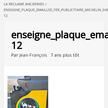
LA RECLAME ANCIENNES
ENSEIGNE_PLAQUE_EMAILLEE_FER_PUBLICITAIRE_MICHELIN_
12
enseigne_plaque_emai
12
Par
Jean-François
7 ans plus tôt