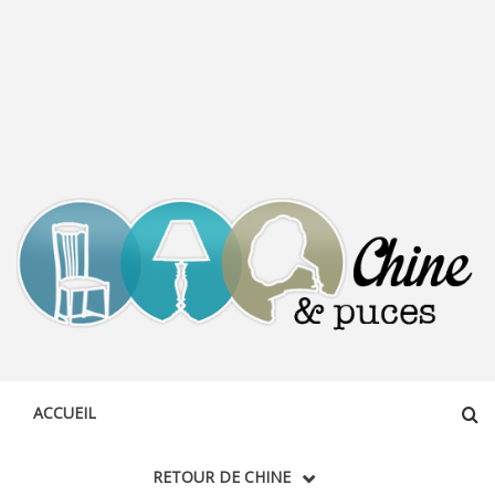
CHINE &
DÉCOUVERTE, PARTAGE DU DIMANCHE
PUCES
ACCUEIL
RETOUR DE CHINE