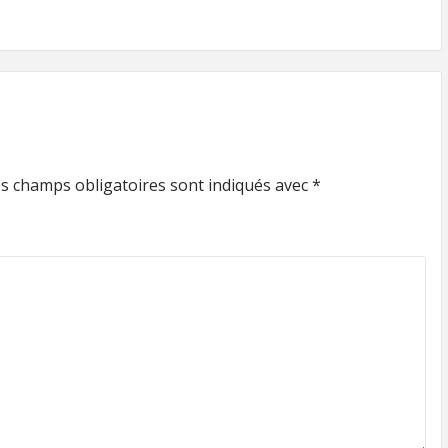
s champs obligatoires sont indiqués avec
*