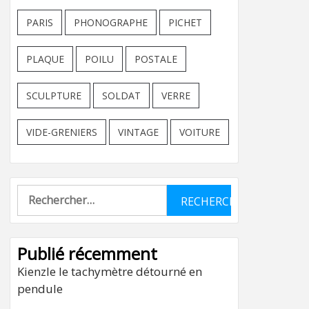
PARIS
PHONOGRAPHE
PICHET
PLAQUE
POILU
POSTALE
SCULPTURE
SOLDAT
VERRE
VIDE-GRENIERS
VINTAGE
VOITURE
Rechercher :
Publié récemment
Kienzle le tachymètre détourné en
pendule