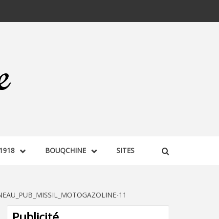
1918
BOUQCHINE
SITES
NEAU_PUB_MISSIL_MOTOGAZOLINE-11
Publicité