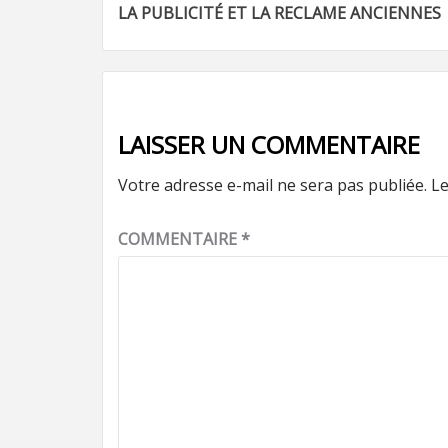
LA PUBLICITÉ ET LA RECLAME ANCIENNES
d’article
LAISSER UN COMMENTAIRE
Votre adresse e-mail ne sera pas publiée.
Le
COMMENTAIRE
*