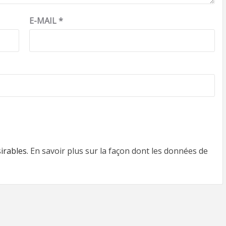
E-MAIL
*
sirables.
En savoir plus sur la façon dont les données de