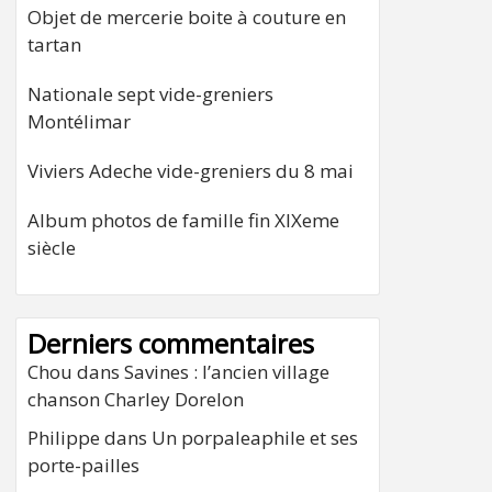
Objet de mercerie boite à couture en
tartan
Nationale sept vide-greniers
Montélimar
Viviers Adeche vide-greniers du 8 mai
Album photos de famille fin XIXeme
siècle
Derniers commentaires
Chou
dans
Savines : l’ancien village
chanson Charley Dorelon
Philippe
dans
Un porpaleaphile et ses
porte-pailles