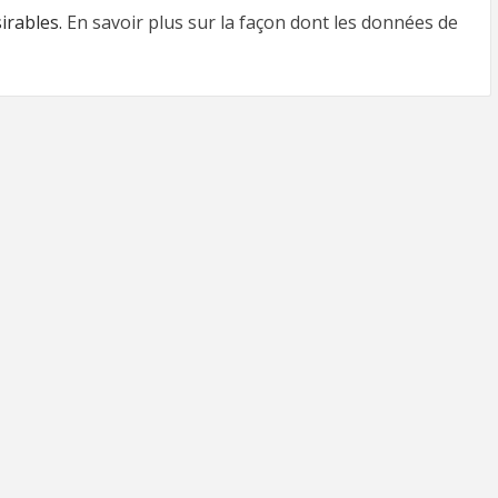
sirables.
En savoir plus sur la façon dont les données de