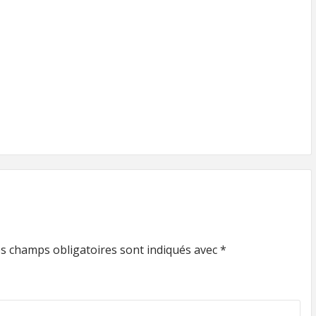
s champs obligatoires sont indiqués avec
*