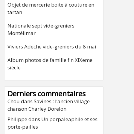
Objet de mercerie boite à couture en
tartan
Nationale sept vide-greniers
Montélimar
Viviers Adeche vide-greniers du 8 mai
Album photos de famille fin XIXeme
siècle
Derniers commentaires
Chou
dans
Savines : l’ancien village
chanson Charley Dorelon
Philippe
dans
Un porpaleaphile et ses
porte-pailles