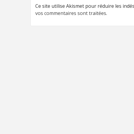
Ce site utilise Akismet pour réduire les indé
vos commentaires sont traitées
.