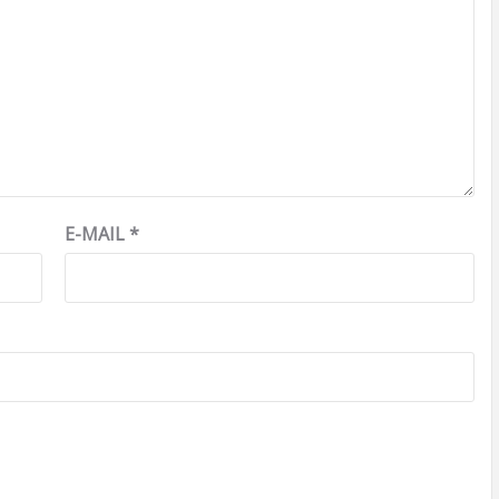
E-MAIL
*