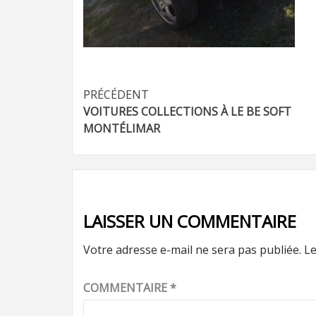
Navigation
PRÉCÉDENT
VOITURES COLLECTIONS À LE BE SOFT
d’article
MONTÉLIMAR
LAISSER UN COMMENTAIRE
Votre adresse e-mail ne sera pas publiée.
Le
COMMENTAIRE
*