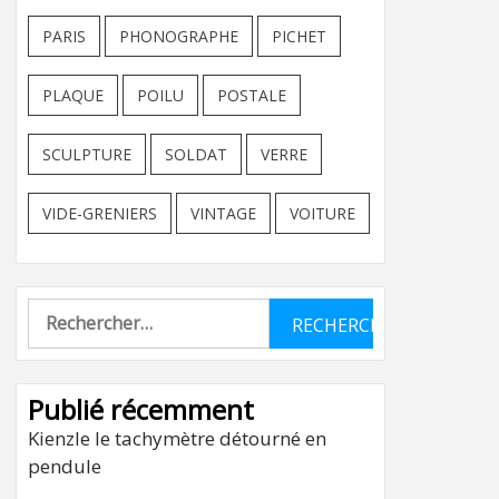
PARIS
PHONOGRAPHE
PICHET
PLAQUE
POILU
POSTALE
SCULPTURE
SOLDAT
VERRE
VIDE-GRENIERS
VINTAGE
VOITURE
Rechercher :
Publié récemment
Kienzle le tachymètre détourné en
pendule