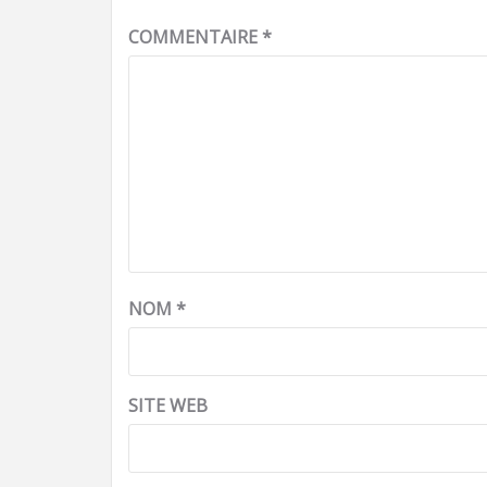
COMMENTAIRE
*
NOM
*
SITE WEB