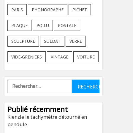
PARIS
PHONOGRAPHE
PICHET
PLAQUE
POILU
POSTALE
SCULPTURE
SOLDAT
VERRE
VIDE-GRENIERS
VINTAGE
VOITURE
Rechercher :
Publié récemment
Kienzle le tachymètre détourné en
pendule