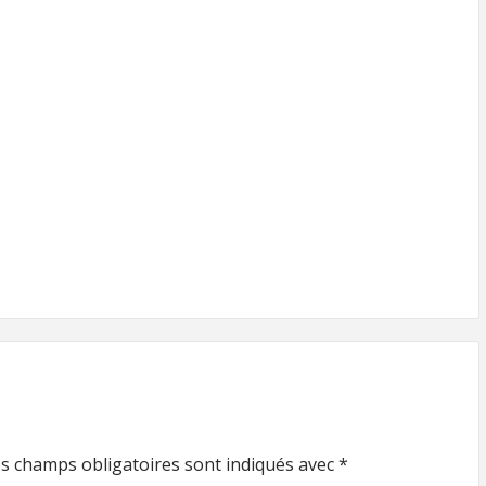
s champs obligatoires sont indiqués avec
*