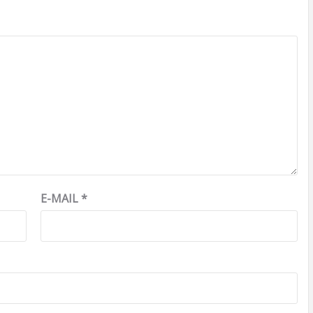
E-MAIL
*