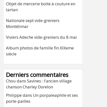
Objet de mercerie boite à couture en
tartan
Nationale sept vide-greniers
Montélimar
Viviers Adeche vide-greniers du 8 mai
Album photos de famille fin XIXeme
siècle
Derniers commentaires
Chou
dans
Savines : l’ancien village
chanson Charley Dorelon
Philippe
dans
Un porpaleaphile et ses
porte-pailles