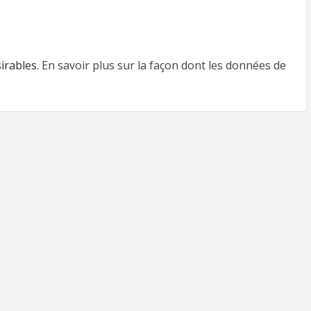
sirables.
En savoir plus sur la façon dont les données de