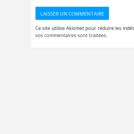
Ce site utilise Akismet pour réduire les indé
vos commentaires sont traitées
.