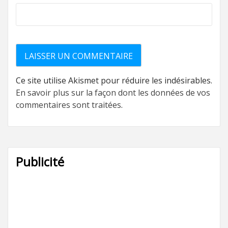
Ce site utilise Akismet pour réduire les indésirables.
En savoir plus sur la façon dont les données de vos
commentaires sont traitées
.
Publicité