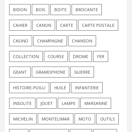
BIDON
BOIS
BOITE
BROCANTE
CAHIER
CANON
CARTE
CARTE POSTALE
CASINO
CHAMPAGNE
CHANSON
COLLECTION
COURSE
DROME
FER
GEANT
GRAMOPHONE
GUERRE
HISTOIRE-POILU
HUILE
INFANTERIE
INSOLITE
JOUET
LAMPE
MARSANNE
MICHELIN
MONTELIMAR
MOTO
OUTILS