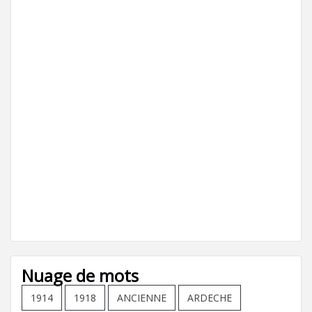
Nuage de mots
1914
1918
ANCIENNE
ARDECHE