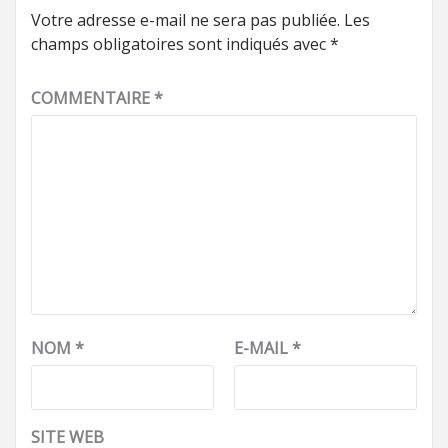
Votre adresse e-mail ne sera pas publiée.
Les
champs obligatoires sont indiqués avec
*
COMMENTAIRE
*
NOM
*
E-MAIL
*
SITE WEB