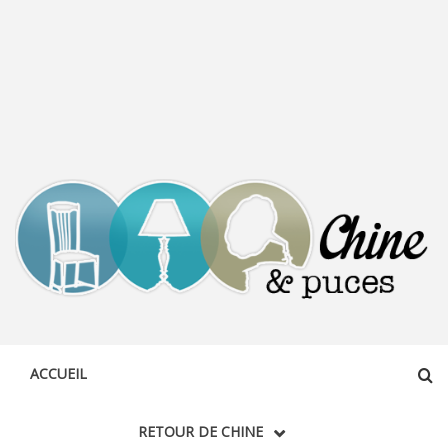
CHINE &
DÉCOUVERTE, PARTAGE DU DIMANCHE
PUCES
ACCUEIL
RETOUR DE CHINE