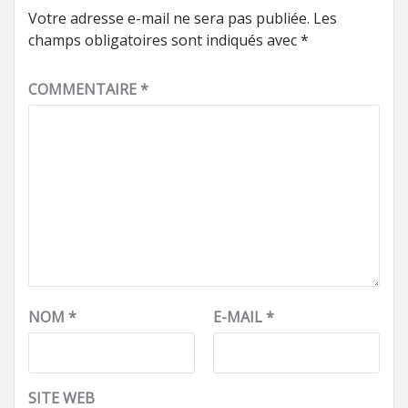
Votre adresse e-mail ne sera pas publiée.
Les
champs obligatoires sont indiqués avec
*
COMMENTAIRE
*
NOM
*
E-MAIL
*
SITE WEB