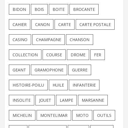
BIDON
BOIS
BOITE
BROCANTE
CAHIER
CANON
CARTE
CARTE POSTALE
CASINO
CHAMPAGNE
CHANSON
COLLECTION
COURSE
DROME
FER
GEANT
GRAMOPHONE
GUERRE
HISTOIRE-POILU
HUILE
INFANTERIE
INSOLITE
JOUET
LAMPE
MARSANNE
MICHELIN
MONTELIMAR
MOTO
OUTILS