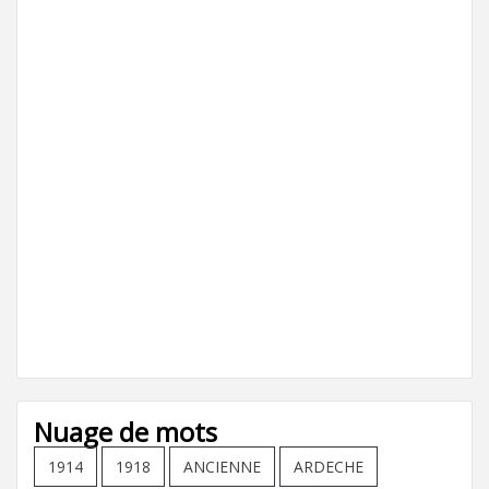
Nuage de mots
1914
1918
ANCIENNE
ARDECHE