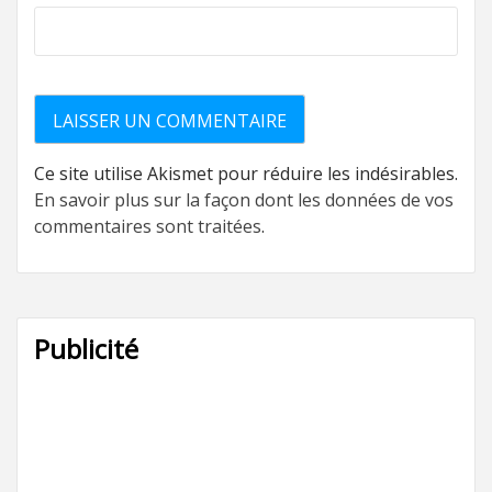
Ce site utilise Akismet pour réduire les indésirables.
En savoir plus sur la façon dont les données de vos
commentaires sont traitées
.
Publicité