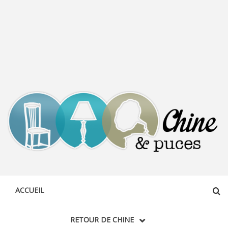
CHINE &
DÉCOUVERTE, PARTAGE DU DIMANCHE
PUCES
ACCUEIL
RETOUR DE CHINE