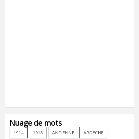
Nuage de mots
1914
1918
ANCIENNE
ARDECHE