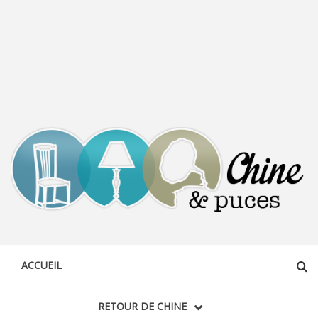
CHINE &
DÉCOUVERTE, PARTAGE DU DIMANCHE
PUCES
ACCUEIL
RETOUR DE CHINE