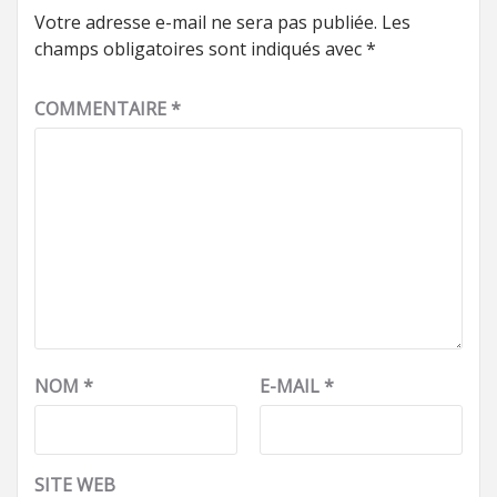
Votre adresse e-mail ne sera pas publiée.
Les
champs obligatoires sont indiqués avec
*
COMMENTAIRE
*
NOM
*
E-MAIL
*
SITE WEB