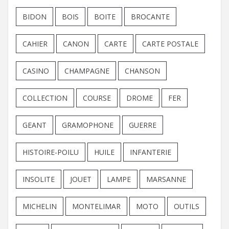
BIDON
BOIS
BOITE
BROCANTE
CAHIER
CANON
CARTE
CARTE POSTALE
CASINO
CHAMPAGNE
CHANSON
COLLECTION
COURSE
DROME
FER
GEANT
GRAMOPHONE
GUERRE
HISTOIRE-POILU
HUILE
INFANTERIE
INSOLITE
JOUET
LAMPE
MARSANNE
MICHELIN
MONTELIMAR
MOTO
OUTILS