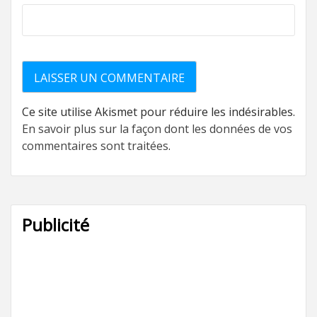
Ce site utilise Akismet pour réduire les indésirables.
En savoir plus sur la façon dont les données de vos
commentaires sont traitées
.
Publicité