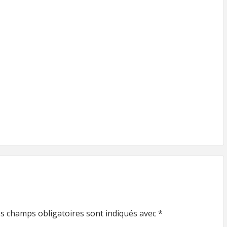
s champs obligatoires sont indiqués avec
*