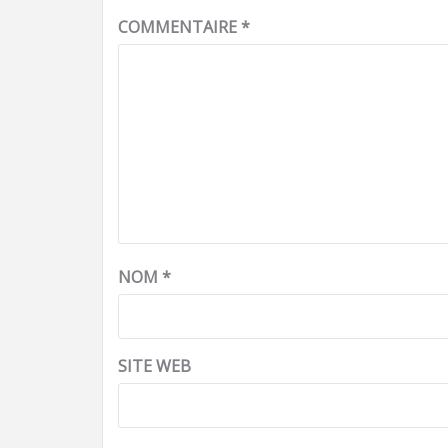
COMMENTAIRE
*
NOM
*
SITE WEB