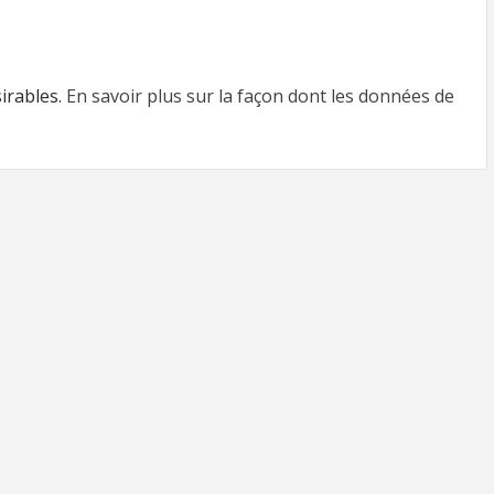
sirables.
En savoir plus sur la façon dont les données de