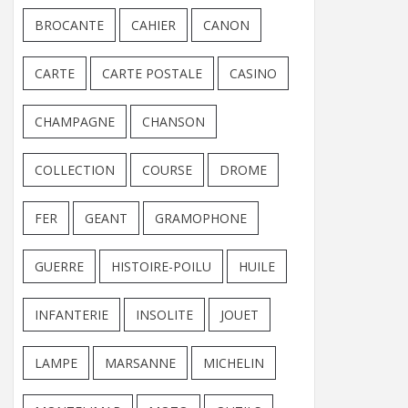
BROCANTE
CAHIER
CANON
CARTE
CARTE POSTALE
CASINO
CHAMPAGNE
CHANSON
COLLECTION
COURSE
DROME
FER
GEANT
GRAMOPHONE
GUERRE
HISTOIRE-POILU
HUILE
INFANTERIE
INSOLITE
JOUET
LAMPE
MARSANNE
MICHELIN