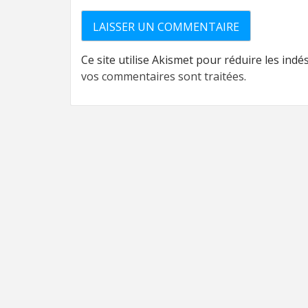
Ce site utilise Akismet pour réduire les indé
vos commentaires sont traitées
.