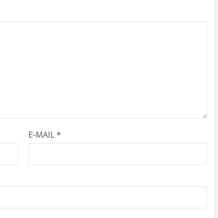
E-MAIL
*