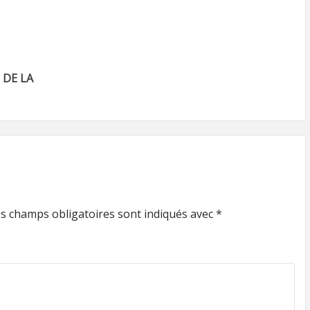
 DE LA
s champs obligatoires sont indiqués avec
*