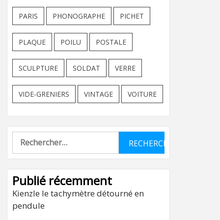
PARIS
PHONOGRAPHE
PICHET
PLAQUE
POILU
POSTALE
SCULPTURE
SOLDAT
VERRE
VIDE-GRENIERS
VINTAGE
VOITURE
Rechercher :
Publié récemment
Kienzle le tachymètre détourné en
pendule