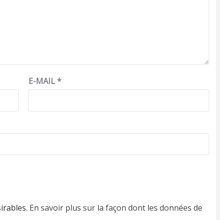
E-MAIL
*
sirables.
En savoir plus sur la façon dont les données de