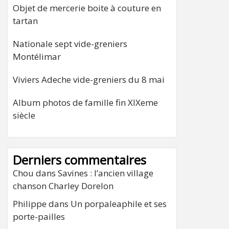
Objet de mercerie boite à couture en
tartan
Nationale sept vide-greniers
Montélimar
Viviers Adeche vide-greniers du 8 mai
Album photos de famille fin XIXeme
siècle
Derniers commentaires
Chou
dans
Savines : l’ancien village
chanson Charley Dorelon
Philippe
dans
Un porpaleaphile et ses
porte-pailles