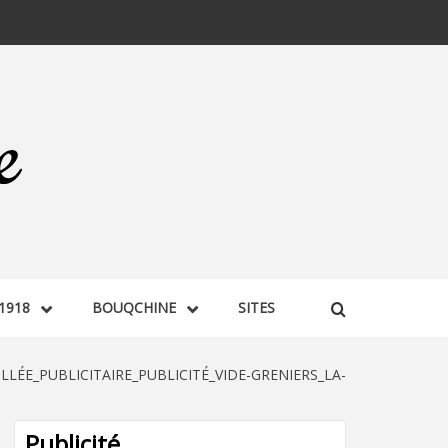
1918
BOUQCHINE
SITES
LLÉE_PUBLICITAIRE_PUBLICITÉ_VIDE-GRENIERS_LA-
Publicité