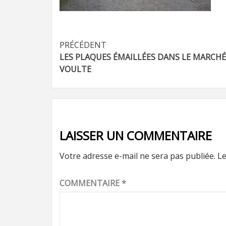
Navigation
PRÉCÉDENT
LES PLAQUES ÉMAILLÉES DANS LE MARCHÉ
d’article
VOULTE
LAISSER UN COMMENTAIRE
Votre adresse e-mail ne sera pas publiée.
Le
COMMENTAIRE
*