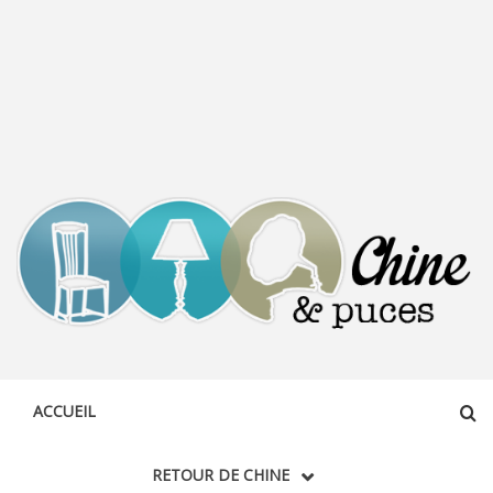
CHINE &
DÉCOUVERTE, PARTAGE DU DIMANCHE
PUCES
ACCUEIL
RETOUR DE CHINE