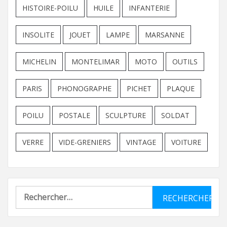
HISTOIRE-POILU
HUILE
INFANTERIE
INSOLITE
JOUET
LAMPE
MARSANNE
MICHELIN
MONTELIMAR
MOTO
OUTILS
PARIS
PHONOGRAPHE
PICHET
PLAQUE
POILU
POSTALE
SCULPTURE
SOLDAT
VERRE
VIDE-GRENIERS
VINTAGE
VOITURE
Rechercher :