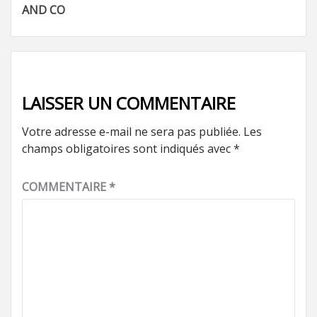
d’article
AND CO
LAISSER UN COMMENTAIRE
Votre adresse e-mail ne sera pas publiée.
Les
champs obligatoires sont indiqués avec
*
COMMENTAIRE
*