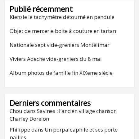
Publié récemment
Kienzle le tachymètre détourné en pendule
Objet de mercerie boite à couture en tartan
Nationale sept vide-greniers Montélimar
Viviers Adeche vide-greniers du 8 mai
Album photos de famille fin XIXeme siècle
Derniers commentaires
Chou
dans
Savines : l’ancien village chanson
Charley Dorelon
Philippe
dans
Un porpaleaphile et ses porte-
pailles