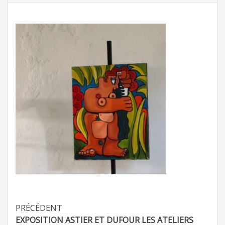
Navigation
PRÉCÉDENT
EXPOSITION ASTIER ET DUFOUR LES ATELIERS