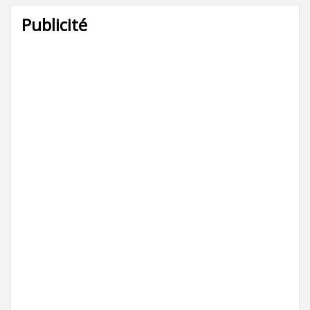
Publicité