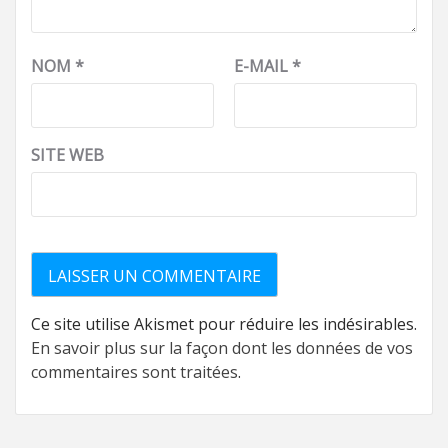
NOM
*
E-MAIL
*
SITE WEB
Ce site utilise Akismet pour réduire les indésirables.
En savoir plus sur la façon dont les données de vos
commentaires sont traitées
.