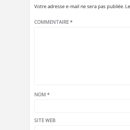
Votre adresse e-mail ne sera pas publiée.
Le
COMMENTAIRE
*
NOM
*
SITE WEB