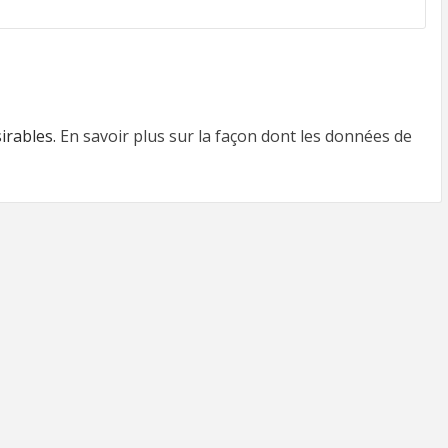
sirables.
En savoir plus sur la façon dont les données de