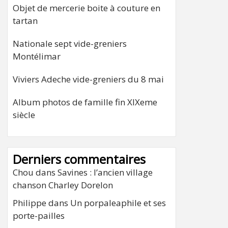
Objet de mercerie boite à couture en
tartan
Nationale sept vide-greniers
Montélimar
Viviers Adeche vide-greniers du 8 mai
Album photos de famille fin XIXeme
siècle
Derniers commentaires
Chou
dans
Savines : l’ancien village
chanson Charley Dorelon
Philippe
dans
Un porpaleaphile et ses
porte-pailles