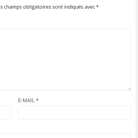
s champs obligatoires sont indiqués avec
*
E-MAIL
*