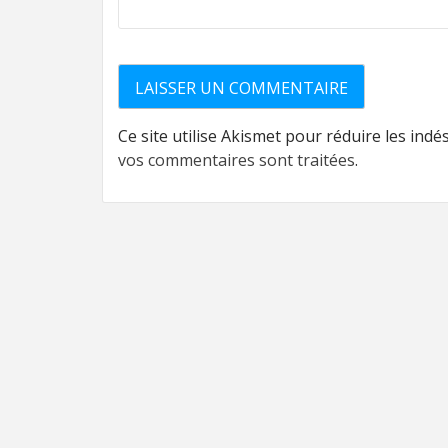
Ce site utilise Akismet pour réduire les indé
vos commentaires sont traitées
.