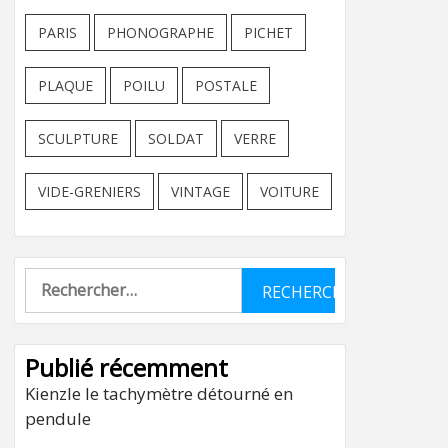
PARIS
PHONOGRAPHE
PICHET
PLAQUE
POILU
POSTALE
SCULPTURE
SOLDAT
VERRE
VIDE-GRENIERS
VINTAGE
VOITURE
Rechercher :
Publié récemment
Kienzle le tachymètre détourné en
pendule