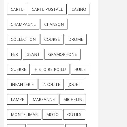
CARTE
CARTE POSTALE
CASINO
CHAMPAGNE
CHANSON
COLLECTION
COURSE
DROME
FER
GEANT
GRAMOPHONE
GUERRE
HISTOIRE-POILU
HUILE
INFANTERIE
INSOLITE
JOUET
LAMPE
MARSANNE
MICHELIN
MONTELIMAR
MOTO
OUTILS