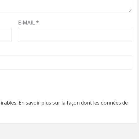
E-MAIL
*
sirables.
En savoir plus sur la façon dont les données de