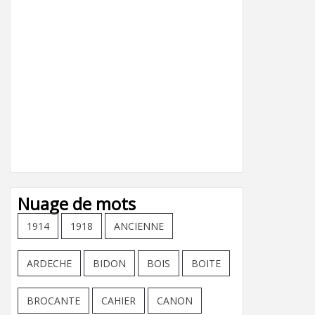
Nuage de mots
1914
1918
ANCIENNE
ARDECHE
BIDON
BOIS
BOITE
BROCANTE
CAHIER
CANON