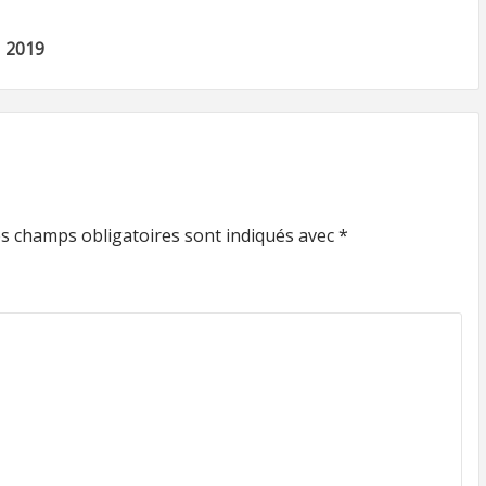
 2019
s champs obligatoires sont indiqués avec
*