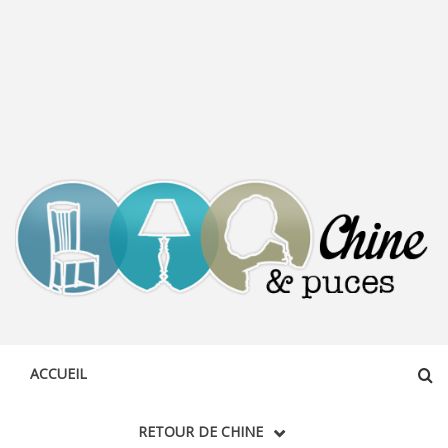
CHINE &
DÉCOUVERTE, PARTAGE DU DIMANCHE
PUCES
ACCUEIL
RETOUR DE CHINE