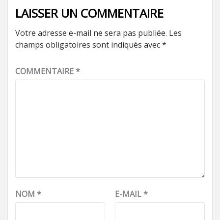
LAISSER UN COMMENTAIRE
Votre adresse e-mail ne sera pas publiée.
Les
champs obligatoires sont indiqués avec
*
COMMENTAIRE
*
NOM
*
E-MAIL
*