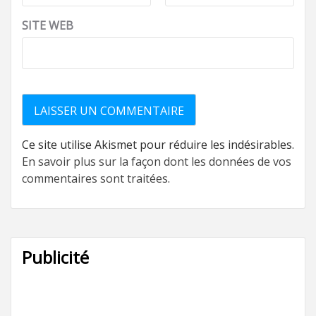
SITE WEB
Ce site utilise Akismet pour réduire les indésirables.
En savoir plus sur la façon dont les données de vos
commentaires sont traitées
.
Publicité