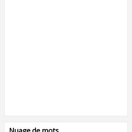
Nuage de mots