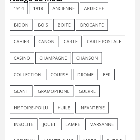
1914
1918
ANCIENNE
ARDECHE
BIDON
BOIS
BOITE
BROCANTE
CAHIER
CANON
CARTE
CARTE POSTALE
CASINO
CHAMPAGNE
CHANSON
COLLECTION
COURSE
DROME
FER
GEANT
GRAMOPHONE
GUERRE
HISTOIRE-POILU
HUILE
INFANTERIE
INSOLITE
JOUET
LAMPE
MARSANNE