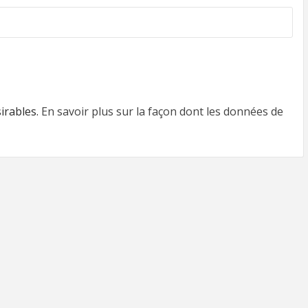
sirables.
En savoir plus sur la façon dont les données de