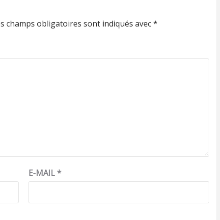
s champs obligatoires sont indiqués avec
*
E-MAIL
*