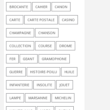
BROCANTE
CAHIER
CANON
CARTE
CARTE POSTALE
CASINO
CHAMPAGNE
CHANSON
COLLECTION
COURSE
DROME
FER
GEANT
GRAMOPHONE
GUERRE
HISTOIRE-POILU
HUILE
INFANTERIE
INSOLITE
JOUET
LAMPE
MARSANNE
MICHELIN