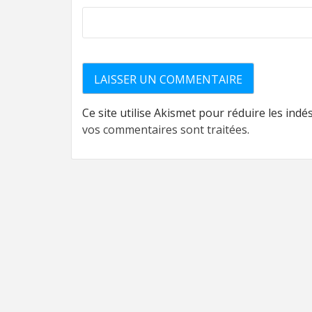
Ce site utilise Akismet pour réduire les indé
vos commentaires sont traitées
.