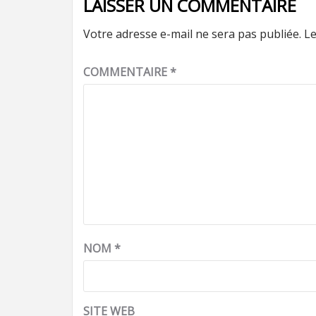
LAISSER UN COMMENTAIRE
Votre adresse e-mail ne sera pas publiée.
Le
COMMENTAIRE
*
NOM
*
SITE WEB