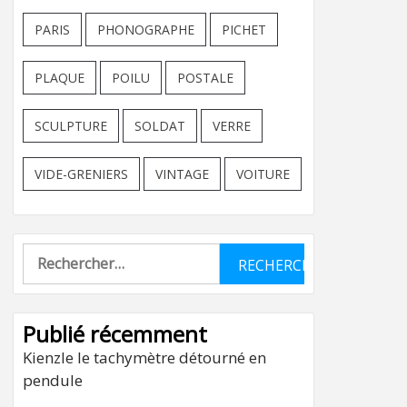
PARIS
PHONOGRAPHE
PICHET
PLAQUE
POILU
POSTALE
SCULPTURE
SOLDAT
VERRE
VIDE-GRENIERS
VINTAGE
VOITURE
Rechercher :
Publié récemment
Kienzle le tachymètre détourné en
pendule