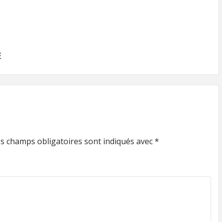
E
s champs obligatoires sont indiqués avec
*