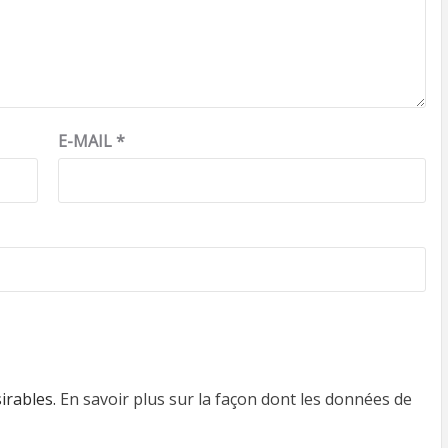
E-MAIL
*
sirables.
En savoir plus sur la façon dont les données de