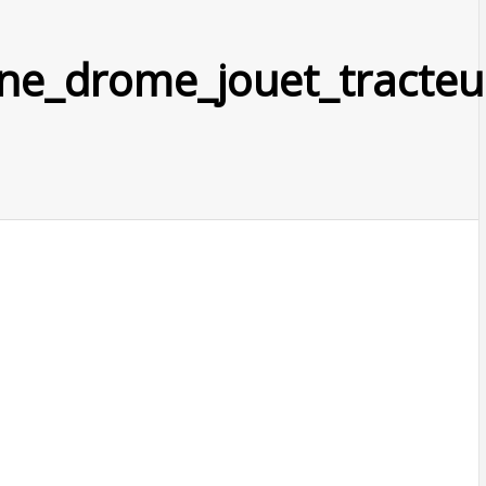
ne_drome_jouet_tracteu