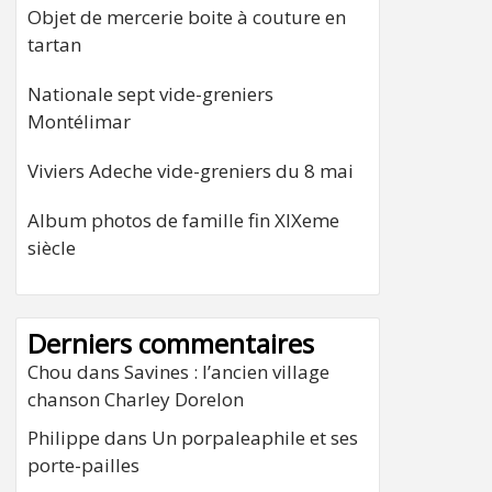
Objet de mercerie boite à couture en
tartan
Nationale sept vide-greniers
Montélimar
Viviers Adeche vide-greniers du 8 mai
Album photos de famille fin XIXeme
siècle
Derniers commentaires
Chou
dans
Savines : l’ancien village
chanson Charley Dorelon
Philippe
dans
Un porpaleaphile et ses
porte-pailles