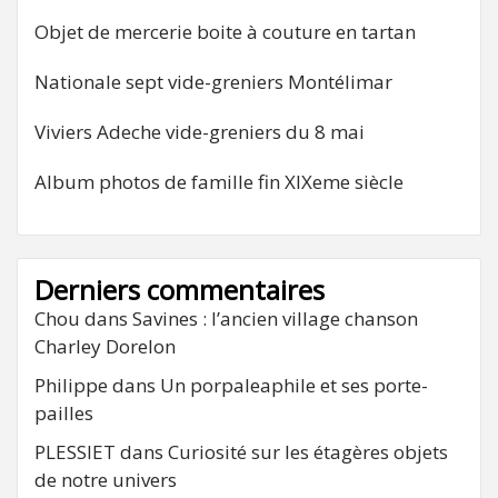
Objet de mercerie boite à couture en tartan
Nationale sept vide-greniers Montélimar
Viviers Adeche vide-greniers du 8 mai
Album photos de famille fin XIXeme siècle
Derniers commentaires
Chou
dans
Savines : l’ancien village chanson
Charley Dorelon
Philippe
dans
Un porpaleaphile et ses porte-
pailles
PLESSIET
dans
Curiosité sur les étagères objets
de notre univers