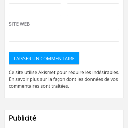
SITE WEB
Ce site utilise Akismet pour réduire les indésirables.
En savoir plus sur la façon dont les données de vos
commentaires sont traitées
.
Publicité