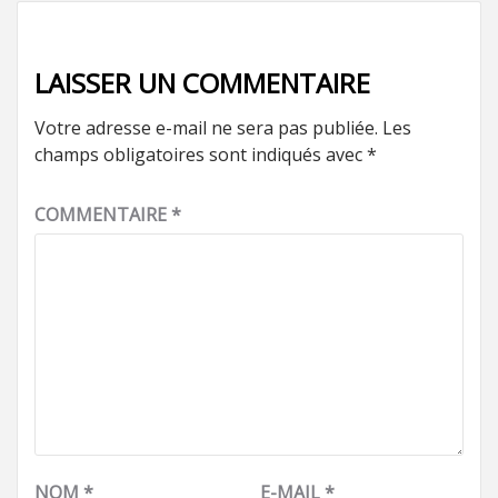
LAISSER UN COMMENTAIRE
Votre adresse e-mail ne sera pas publiée.
Les
champs obligatoires sont indiqués avec
*
COMMENTAIRE
*
NOM
*
E-MAIL
*