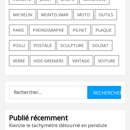
MICHELIN
MONTELIMAR
MOTO
OUTILS
PARIS
PHONOGRAPHE
PICHET
PLAQUE
POILU
POSTALE
SCULPTURE
SOLDAT
VERRE
VIDE-GRENIERS
VINTAGE
VOITURE
Rechercher :
Publié récemment
Kienzle le tachymètre détourné en pendule