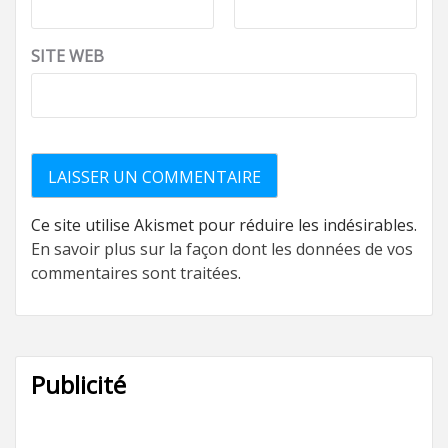
SITE WEB
Ce site utilise Akismet pour réduire les indésirables.
En savoir plus sur la façon dont les données de vos
commentaires sont traitées
.
Publicité