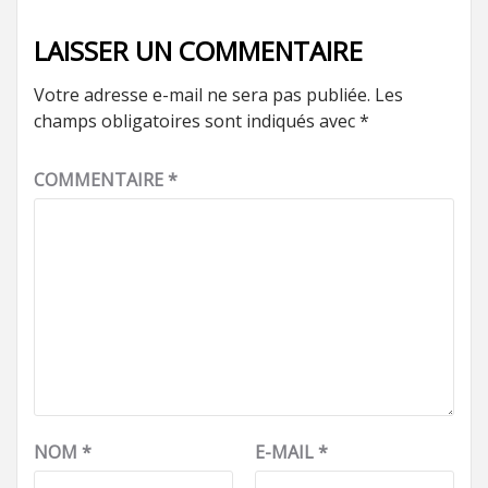
LAISSER UN COMMENTAIRE
Votre adresse e-mail ne sera pas publiée.
Les
champs obligatoires sont indiqués avec
*
COMMENTAIRE
*
NOM
*
E-MAIL
*