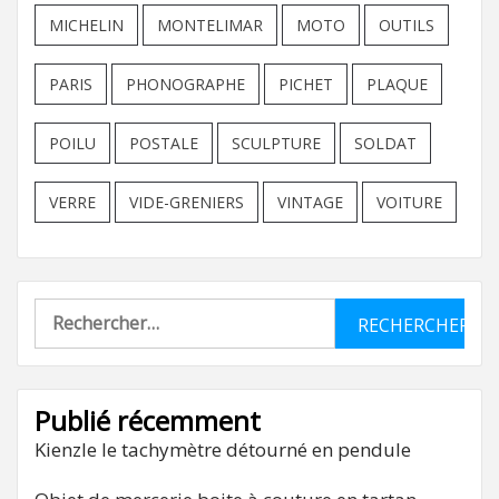
MICHELIN
MONTELIMAR
MOTO
OUTILS
PARIS
PHONOGRAPHE
PICHET
PLAQUE
POILU
POSTALE
SCULPTURE
SOLDAT
VERRE
VIDE-GRENIERS
VINTAGE
VOITURE
Rechercher :
Publié récemment
Kienzle le tachymètre détourné en pendule