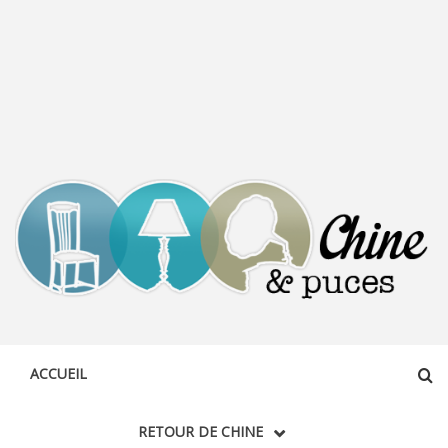
CHINE &
DÉCOUVERTE, PARTAGE DU DIMANCHE
PUCES
ACCUEIL
RETOUR DE CHINE