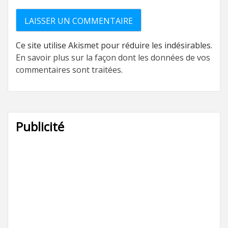
Ce site utilise Akismet pour réduire les indésirables.
En savoir plus sur la façon dont les données de vos
commentaires sont traitées
.
Publicité