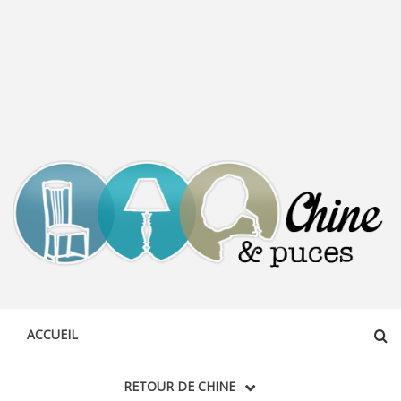
CHINE &
DÉCOUVERTE, PARTAGE DU DIMANCHE
PUCES
ACCUEIL
RETOUR DE CHINE