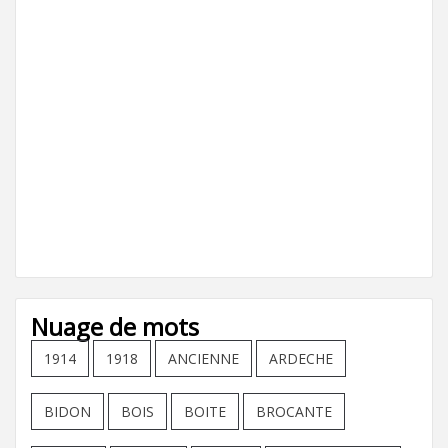
Nuage de mots
1914
1918
ANCIENNE
ARDECHE
BIDON
BOIS
BOITE
BROCANTE