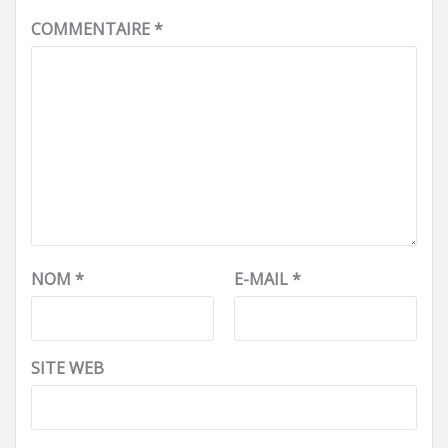
COMMENTAIRE
*
NOM
*
E-MAIL
*
SITE WEB