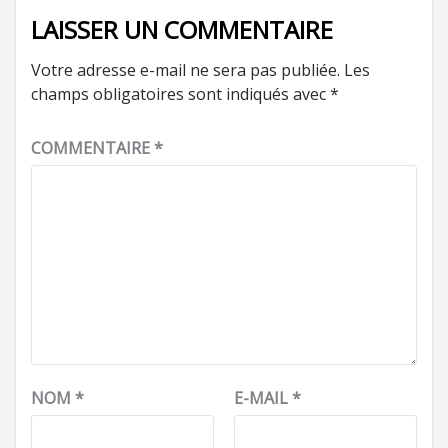
LAISSER UN COMMENTAIRE
Votre adresse e-mail ne sera pas publiée.
Les
champs obligatoires sont indiqués avec
*
COMMENTAIRE
*
NOM
*
E-MAIL
*