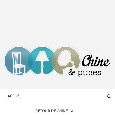
CHINE &
DÉCOUVERTE, PARTAGE DU DIMANCHE
PUCES
ACCUEIL
RETOUR DE CHINE