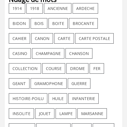
1914
1918
ANCIENNE
ARDECHE
BIDON
BOIS
BOITE
BROCANTE
CAHIER
CANON
CARTE
CARTE POSTALE
CASINO
CHAMPAGNE
CHANSON
COLLECTION
COURSE
DROME
FER
GEANT
GRAMOPHONE
GUERRE
HISTOIRE-POILU
HUILE
INFANTERIE
INSOLITE
JOUET
LAMPE
MARSANNE