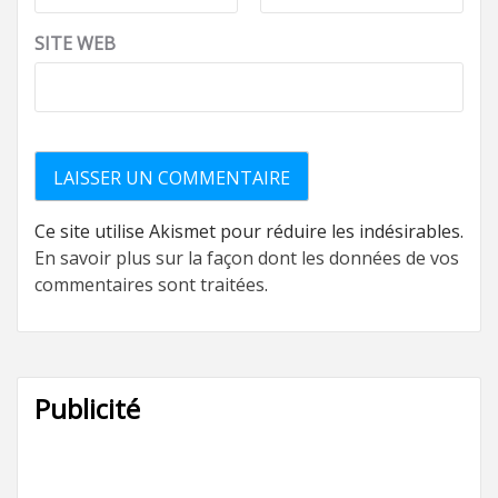
SITE WEB
Ce site utilise Akismet pour réduire les indésirables.
En savoir plus sur la façon dont les données de vos
commentaires sont traitées
.
Publicité