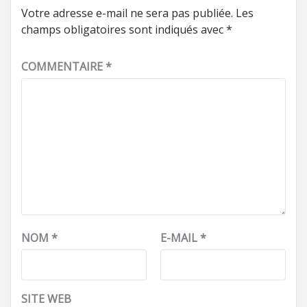
Votre adresse e-mail ne sera pas publiée.
Les
champs obligatoires sont indiqués avec
*
COMMENTAIRE
*
NOM
*
E-MAIL
*
SITE WEB