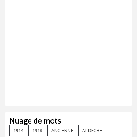
Nuage de mots
1914
1918
ANCIENNE
ARDECHE