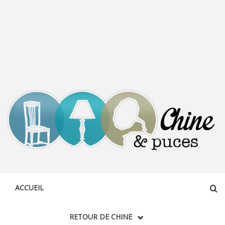
CHINE &
DÉCOUVERTE, PARTAGE DU DIMANCHE
PUCES
ACCUEIL
RETOUR DE CHINE