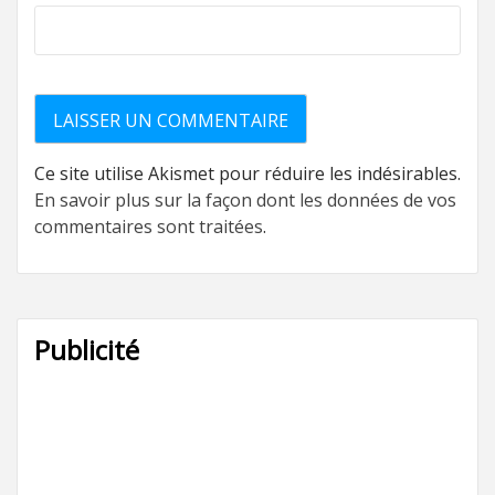
Ce site utilise Akismet pour réduire les indésirables.
En savoir plus sur la façon dont les données de vos
commentaires sont traitées
.
Publicité