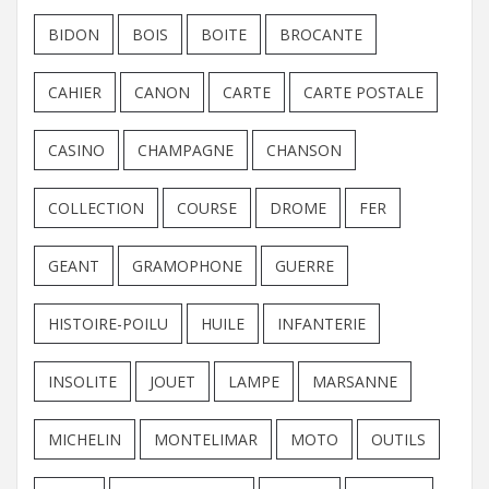
BIDON
BOIS
BOITE
BROCANTE
CAHIER
CANON
CARTE
CARTE POSTALE
CASINO
CHAMPAGNE
CHANSON
COLLECTION
COURSE
DROME
FER
GEANT
GRAMOPHONE
GUERRE
HISTOIRE-POILU
HUILE
INFANTERIE
INSOLITE
JOUET
LAMPE
MARSANNE
MICHELIN
MONTELIMAR
MOTO
OUTILS