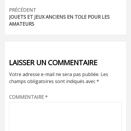
Navigation
PRÉCÉDENT
JOUETS ET JEUX ANCIENS EN TOLE POUR LES
d’article
AMATEURS
LAISSER UN COMMENTAIRE
Votre adresse e-mail ne sera pas publiée.
Les
champs obligatoires sont indiqués avec
*
COMMENTAIRE
*