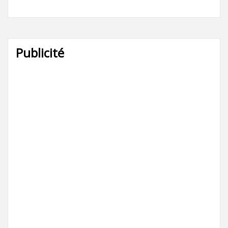
Publicité