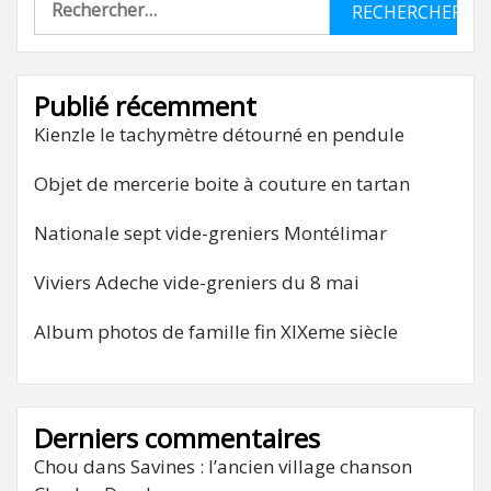
Publié récemment
Kienzle le tachymètre détourné en pendule
Objet de mercerie boite à couture en tartan
Nationale sept vide-greniers Montélimar
Viviers Adeche vide-greniers du 8 mai
Album photos de famille fin XIXeme siècle
Derniers commentaires
Chou
dans
Savines : l’ancien village chanson