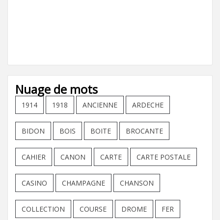
Nuage de mots
1914
1918
ANCIENNE
ARDECHE
BIDON
BOIS
BOITE
BROCANTE
CAHIER
CANON
CARTE
CARTE POSTALE
CASINO
CHAMPAGNE
CHANSON
COLLECTION
COURSE
DROME
FER