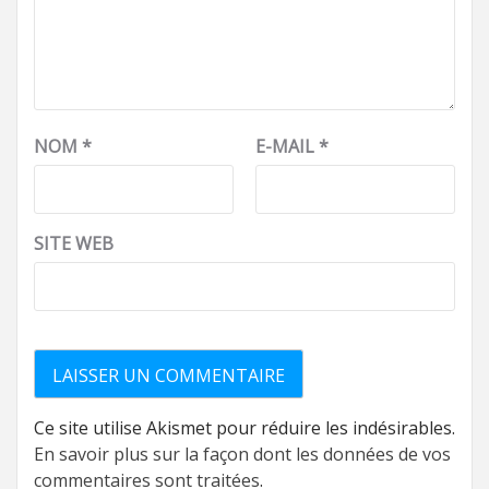
NOM
*
E-MAIL
*
SITE WEB
Ce site utilise Akismet pour réduire les indésirables.
En savoir plus sur la façon dont les données de vos
commentaires sont traitées
.