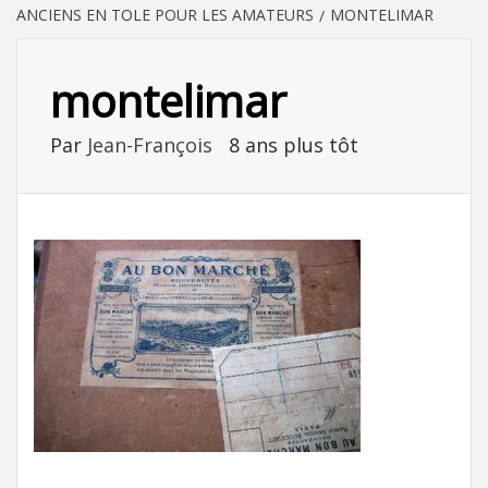
ANCIENS EN TOLE POUR LES AMATEURS
MONTELIMAR
montelimar
Par
Jean-François
8 ans plus tôt