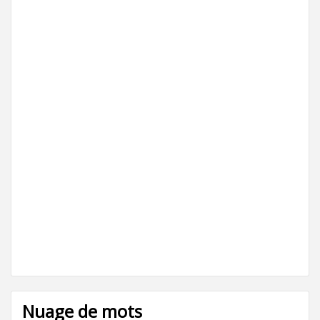
Nuage de mots