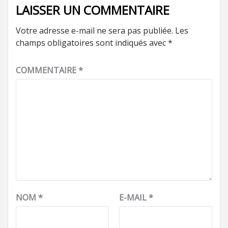
LAISSER UN COMMENTAIRE
Votre adresse e-mail ne sera pas publiée.
Les
champs obligatoires sont indiqués avec
*
COMMENTAIRE
*
NOM
*
E-MAIL
*