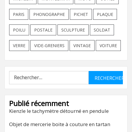
PARIS
PHONOGRAPHE
PICHET
PLAQUE
POILU
POSTALE
SCULPTURE
SOLDAT
VERRE
VIDE-GRENIERS
VINTAGE
VOITURE
Rechercher :
Publié récemment
Kienzle le tachymètre détourné en pendule
Objet de mercerie boite à couture en tartan