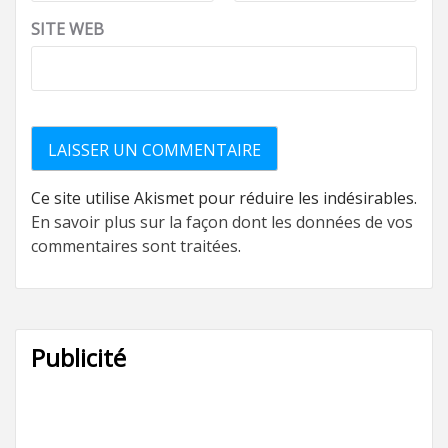
SITE WEB
Ce site utilise Akismet pour réduire les indésirables.
En savoir plus sur la façon dont les données de vos
commentaires sont traitées
.
Publicité