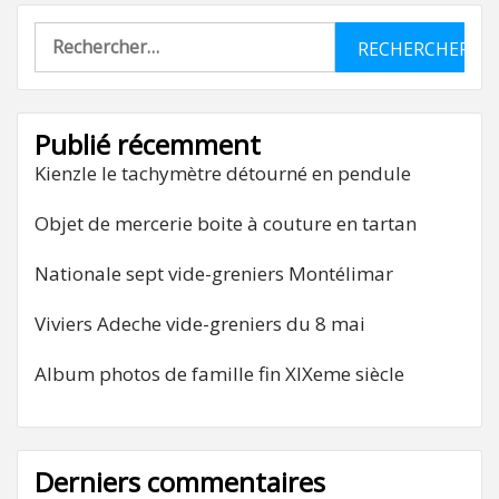
Rechercher :
Publié récemment
Kienzle le tachymètre détourné en pendule
Objet de mercerie boite à couture en tartan
Nationale sept vide-greniers Montélimar
Viviers Adeche vide-greniers du 8 mai
Album photos de famille fin XIXeme siècle
Derniers commentaires