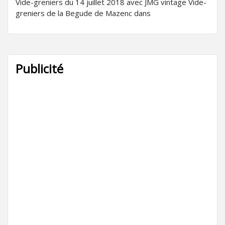
Vide-greniers du 14 juillet 2018 avec JMG vintage Vide-
greniers de la Begude de Mazenc dans
Publicité