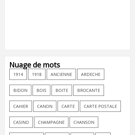
Nuage de mots
1914
1918
ANCIENNE
ARDECHE
BIDON
BOIS
BOITE
BROCANTE
CAHIER
CANON
CARTE
CARTE POSTALE
CASINO
CHAMPAGNE
CHANSON