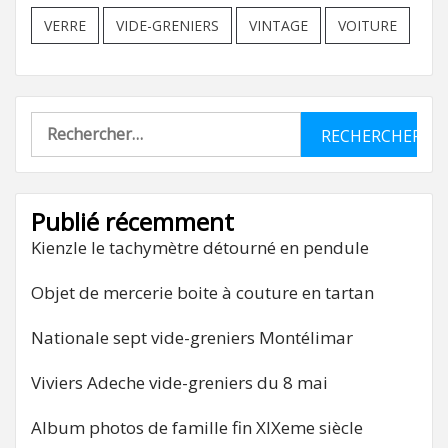
VERRE
VIDE-GRENIERS
VINTAGE
VOITURE
Rechercher :
Publié récemment
Kienzle le tachymètre détourné en pendule
Objet de mercerie boite à couture en tartan
Nationale sept vide-greniers Montélimar
Viviers Adeche vide-greniers du 8 mai
Album photos de famille fin XIXeme siècle