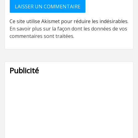
Ce site utilise Akismet pour réduire les indésirables.
En savoir plus sur la façon dont les données de vos
commentaires sont traitées
.
Publicité