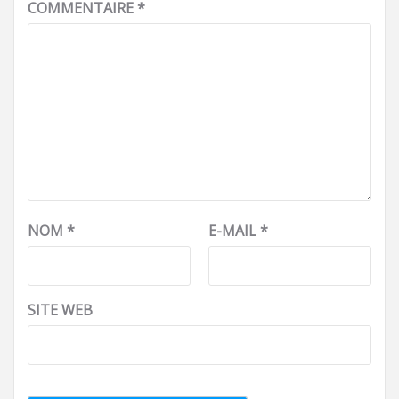
COMMENTAIRE
*
NOM
*
E-MAIL
*
SITE WEB