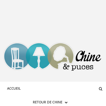
CHINE &
DÉCOUVERTE, PARTAGE DU DIMANCHE
PUCES
ACCUEIL
RETOUR DE CHINE