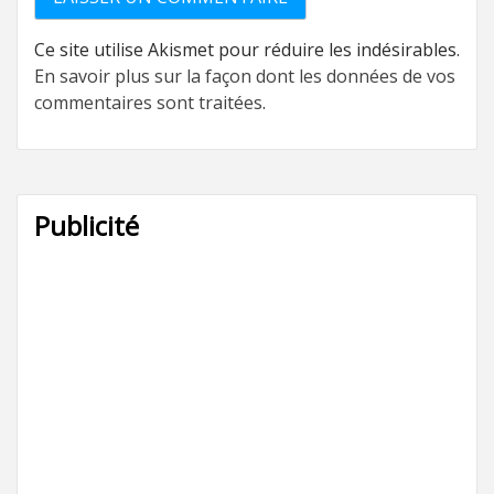
Ce site utilise Akismet pour réduire les indésirables.
En savoir plus sur la façon dont les données de vos
commentaires sont traitées
.
Publicité