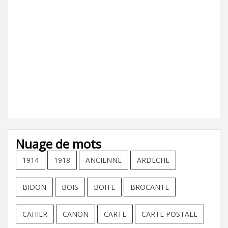
Nuage de mots
1914
1918
ANCIENNE
ARDECHE
BIDON
BOIS
BOITE
BROCANTE
CAHIER
CANON
CARTE
CARTE POSTALE