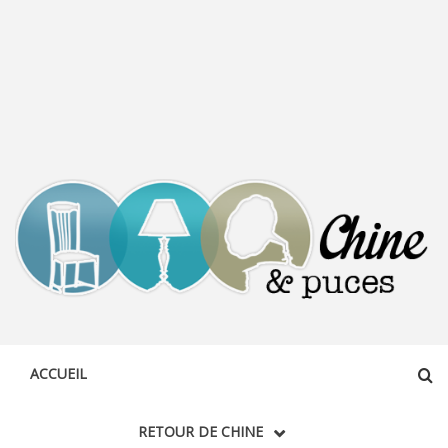
CHINE &
DÉCOUVERTE, PARTAGE DU DIMANCHE
PUCES
ACCUEIL
RETOUR DE CHINE