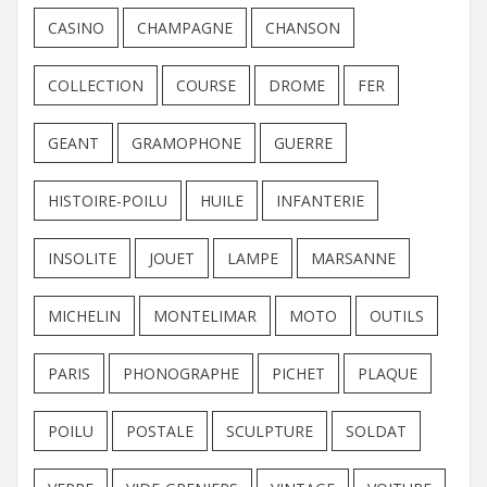
CASINO
CHAMPAGNE
CHANSON
COLLECTION
COURSE
DROME
FER
GEANT
GRAMOPHONE
GUERRE
HISTOIRE-POILU
HUILE
INFANTERIE
INSOLITE
JOUET
LAMPE
MARSANNE
MICHELIN
MONTELIMAR
MOTO
OUTILS
PARIS
PHONOGRAPHE
PICHET
PLAQUE
POILU
POSTALE
SCULPTURE
SOLDAT