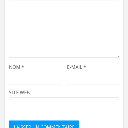
NOM
*
E-MAIL
*
SITE WEB