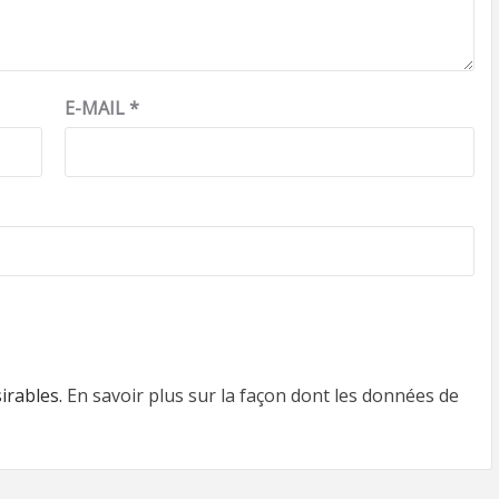
E-MAIL
*
sirables.
En savoir plus sur la façon dont les données de