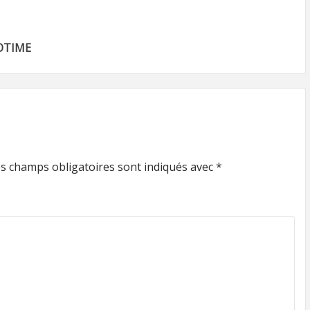
OTIME
s champs obligatoires sont indiqués avec
*