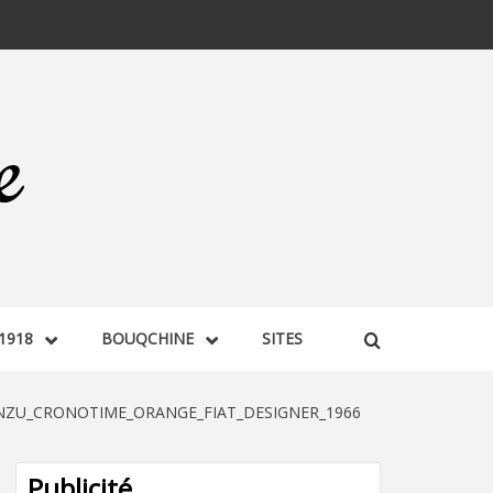
1918
BOUQCHINE
SITES
NZU_CRONOTIME_ORANGE_FIAT_DESIGNER_1966
Publicité