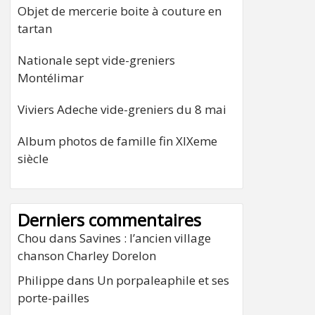
Objet de mercerie boite à couture en
tartan
Nationale sept vide-greniers
Montélimar
Viviers Adeche vide-greniers du 8 mai
Album photos de famille fin XIXeme
siècle
Derniers commentaires
Chou
dans
Savines : l’ancien village
chanson Charley Dorelon
Philippe
dans
Un porpaleaphile et ses
porte-pailles