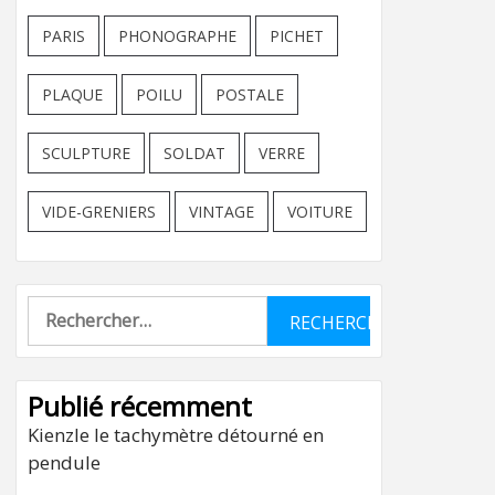
PARIS
PHONOGRAPHE
PICHET
PLAQUE
POILU
POSTALE
SCULPTURE
SOLDAT
VERRE
VIDE-GRENIERS
VINTAGE
VOITURE
Rechercher :
Publié récemment
Kienzle le tachymètre détourné en
pendule