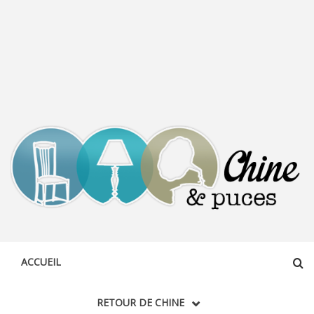
CHINE &
DÉCOUVERTE, PARTAGE DU DIMANCHE
PUCES
ACCUEIL
RETOUR DE CHINE