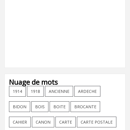
Nuage de mots
1914
1918
ANCIENNE
ARDECHE
BIDON
BOIS
BOITE
BROCANTE
CAHIER
CANON
CARTE
CARTE POSTALE