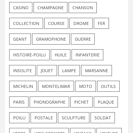
CASINO
CHAMPAGNE
CHANSON
COLLECTION
COURSE
DROME
FER
GEANT
GRAMOPHONE
GUERRE
HISTOIRE-POILU
HUILE
INFANTERIE
INSOLITE
JOUET
LAMPE
MARSANNE
MICHELIN
MONTELIMAR
MOTO
OUTILS
PARIS
PHONOGRAPHE
PICHET
PLAQUE
POILU
POSTALE
SCULPTURE
SOLDAT