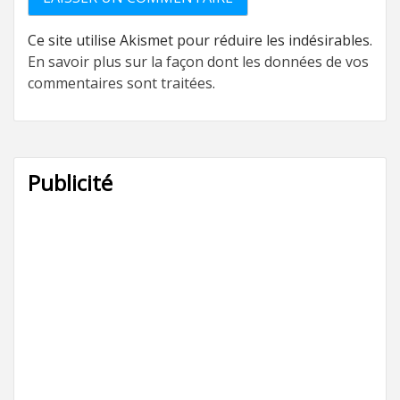
Ce site utilise Akismet pour réduire les indésirables.
En savoir plus sur la façon dont les données de vos
commentaires sont traitées
.
Publicité