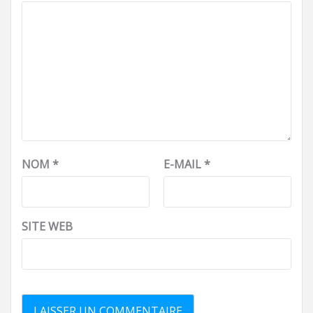
NOM
*
E-MAIL
*
SITE WEB