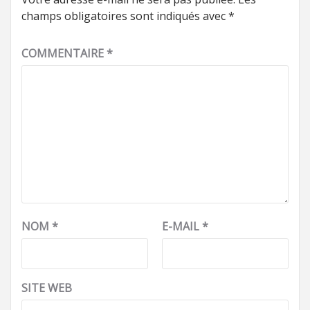
champs obligatoires sont indiqués avec
*
COMMENTAIRE
*
NOM
*
E-MAIL
*
SITE WEB