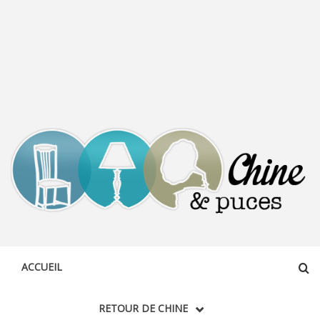
CHINE &
DÉCOUVERTE, PARTAGE DU DIMANCHE
PUCES
ACCUEIL
RETOUR DE CHINE