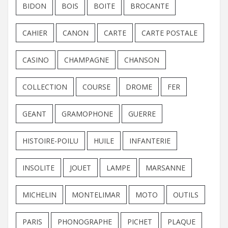
BIDON
BOIS
BOITE
BROCANTE
CAHIER
CANON
CARTE
CARTE POSTALE
CASINO
CHAMPAGNE
CHANSON
COLLECTION
COURSE
DROME
FER
GEANT
GRAMOPHONE
GUERRE
HISTOIRE-POILU
HUILE
INFANTERIE
INSOLITE
JOUET
LAMPE
MARSANNE
MICHELIN
MONTELIMAR
MOTO
OUTILS
PARIS
PHONOGRAPHE
PICHET
PLAQUE