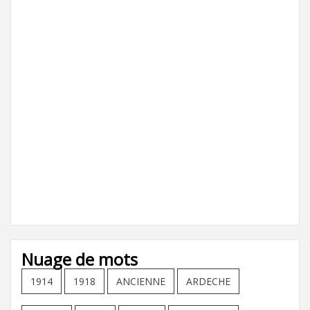
Nuage de mots
1914
1918
ANCIENNE
ARDECHE