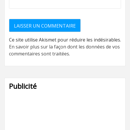
Ce site utilise Akismet pour réduire les indésirables.
En savoir plus sur la façon dont les données de vos
commentaires sont traitées
.
Publicité