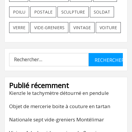
POILU
POSTALE
SCULPTURE
SOLDAT
VERRE
VIDE-GRENIERS
VINTAGE
VOITURE
Rechercher :
Publié récemment
Kienzle le tachymètre détourné en pendule
Objet de mercerie boite à couture en tartan
Nationale sept vide-greniers Montélimar