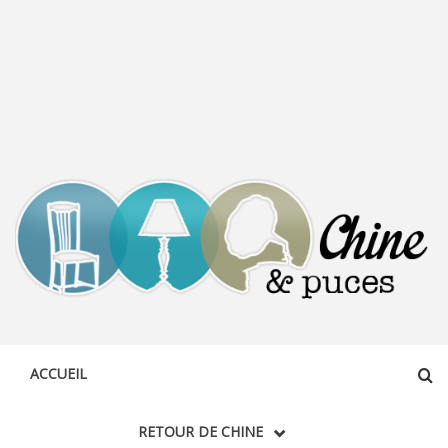
CHINE &
DÉCOUVERTE, PARTAGE DU DIMANCHE
PUCES
ACCUEIL
RETOUR DE CHINE