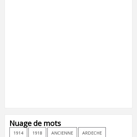
Nuage de mots
1914
1918
ANCIENNE
ARDECHE