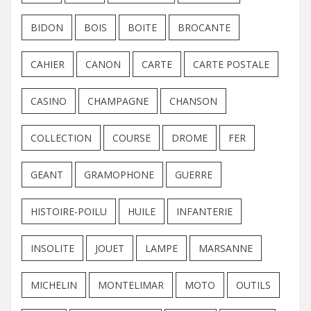
BIDON
BOIS
BOITE
BROCANTE
CAHIER
CANON
CARTE
CARTE POSTALE
CASINO
CHAMPAGNE
CHANSON
COLLECTION
COURSE
DROME
FER
GEANT
GRAMOPHONE
GUERRE
HISTOIRE-POILU
HUILE
INFANTERIE
INSOLITE
JOUET
LAMPE
MARSANNE
MICHELIN
MONTELIMAR
MOTO
OUTILS