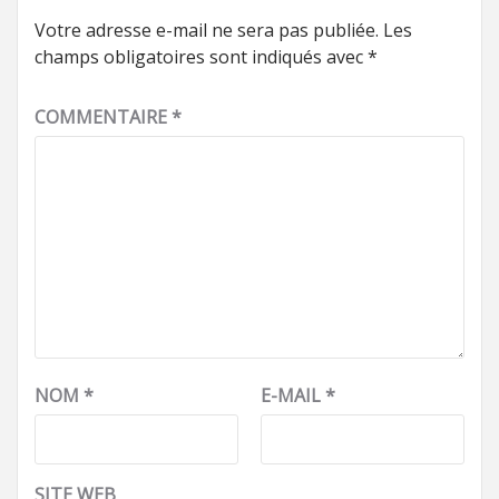
Votre adresse e-mail ne sera pas publiée.
Les
champs obligatoires sont indiqués avec
*
COMMENTAIRE
*
NOM
*
E-MAIL
*
SITE WEB