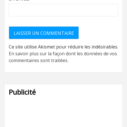
Ce site utilise Akismet pour réduire les indésirables.
En savoir plus sur la façon dont les données de vos
commentaires sont traitées
.
Publicité