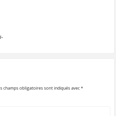
U-
s champs obligatoires sont indiqués avec
*