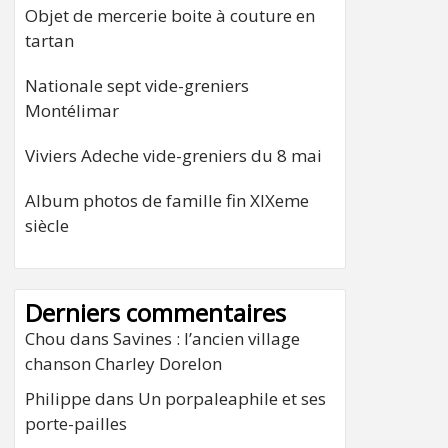
Objet de mercerie boite à couture en
tartan
Nationale sept vide-greniers
Montélimar
Viviers Adeche vide-greniers du 8 mai
Album photos de famille fin XIXeme
siècle
Derniers commentaires
Chou
dans
Savines : l’ancien village
chanson Charley Dorelon
Philippe
dans
Un porpaleaphile et ses
porte-pailles