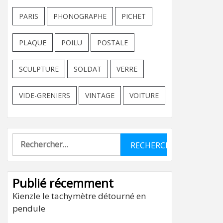
PARIS
PHONOGRAPHE
PICHET
PLAQUE
POILU
POSTALE
SCULPTURE
SOLDAT
VERRE
VIDE-GRENIERS
VINTAGE
VOITURE
Rechercher :
Publié récemment
Kienzle le tachymètre détourné en
pendule