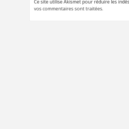
Ce site utilise Akismet pour réduire les indé
vos commentaires sont traitées
.