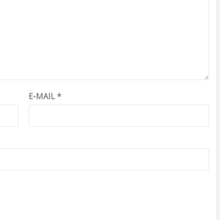
E-MAIL
*