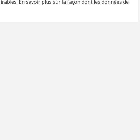
sirables.
En savoir plus sur la façon dont les données de