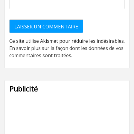
Ce site utilise Akismet pour réduire les indésirables.
En savoir plus sur la façon dont les données de vos
commentaires sont traitées
.
Publicité