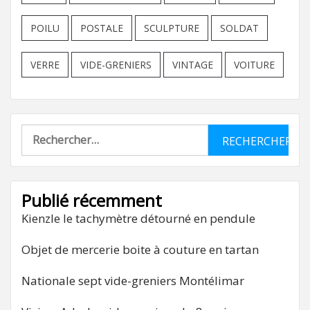
POILU
POSTALE
SCULPTURE
SOLDAT
VERRE
VIDE-GRENIERS
VINTAGE
VOITURE
Rechercher :
Publié récemment
Kienzle le tachymètre détourné en pendule
Objet de mercerie boite à couture en tartan
Nationale sept vide-greniers Montélimar