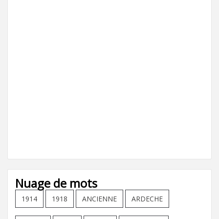
Nuage de mots
1914
1918
ANCIENNE
ARDECHE