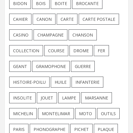
BIDON
BOIS
BOITE
BROCANTE
CAHIER
CANON
CARTE
CARTE POSTALE
CASINO
CHAMPAGNE
CHANSON
COLLECTION
COURSE
DROME
FER
GEANT
GRAMOPHONE
GUERRE
HISTOIRE-POILU
HUILE
INFANTERIE
INSOLITE
JOUET
LAMPE
MARSANNE
MICHELIN
MONTELIMAR
MOTO
OUTILS
PARIS
PHONOGRAPHE
PICHET
PLAQUE