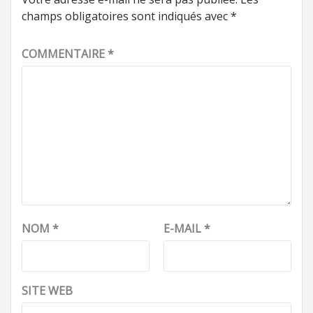
champs obligatoires sont indiqués avec
*
COMMENTAIRE
*
NOM
*
E-MAIL
*
SITE WEB