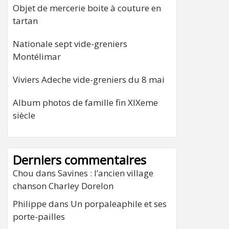
Objet de mercerie boite à couture en
tartan
Nationale sept vide-greniers
Montélimar
Viviers Adeche vide-greniers du 8 mai
Album photos de famille fin XIXeme
siècle
Derniers commentaires
Chou
dans
Savines : l’ancien village
chanson Charley Dorelon
Philippe
dans
Un porpaleaphile et ses
porte-pailles