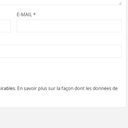
E-MAIL
*
sirables.
En savoir plus sur la façon dont les données de