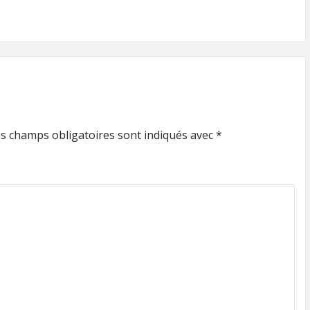
s champs obligatoires sont indiqués avec
*