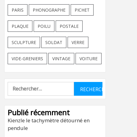
PARIS
PHONOGRAPHE
PICHET
PLAQUE
POILU
POSTALE
SCULPTURE
SOLDAT
VERRE
VIDE-GRENIERS
VINTAGE
VOITURE
Rechercher :
Publié récemment
Kienzle le tachymètre détourné en
pendule